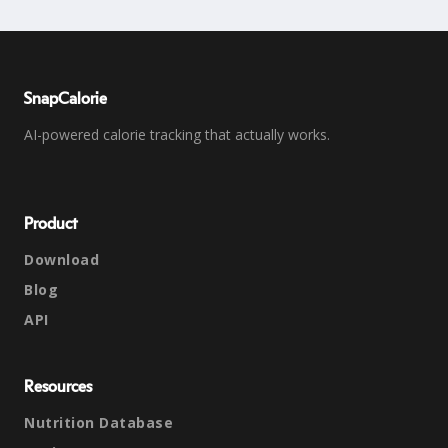
SnapCalorie
AI-powered calorie tracking that actually works.
Product
Download
Blog
API
Resources
Nutrition Database