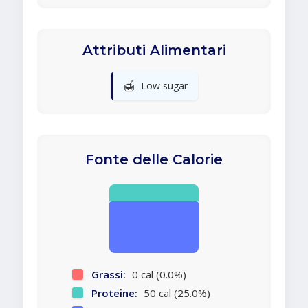
Attributi Alimentari
🍯
Low sugar
Fonte delle Calorie
Grassi:
0 cal (0.0%)
Proteine:
50 cal (25.0%)