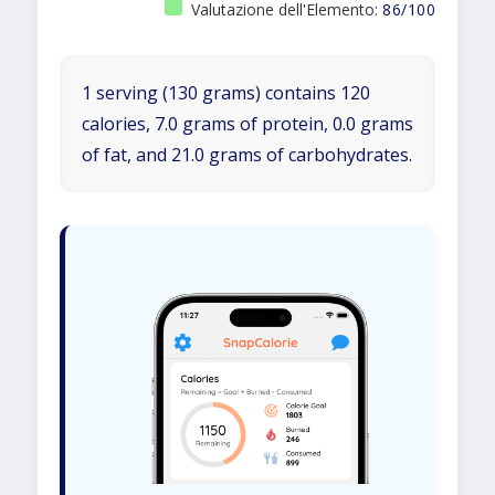
Valutazione dell'Elemento:
86/100
1 serving (130 grams) contains 120
calories, 7.0 grams of protein, 0.0 grams
of fat, and 21.0 grams of carbohydrates.