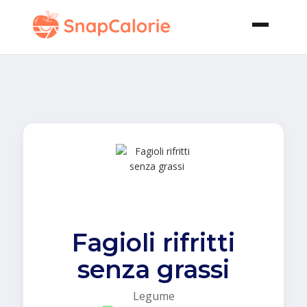
Fagioli rifritti
senza grassi
Legume