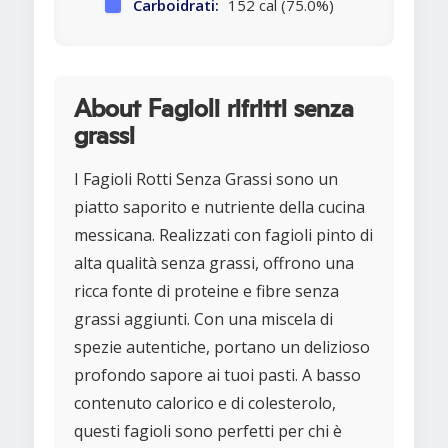
Carboidrati:
152 cal (75.0%)
About Fagioli rifritti senza
grassi
I Fagioli Rotti Senza Grassi sono un
piatto saporito e nutriente della cucina
messicana. Realizzati con fagioli pinto di
alta qualità senza grassi, offrono una
ricca fonte di proteine e fibre senza
grassi aggiunti. Con una miscela di
spezie autentiche, portano un delizioso
profondo sapore ai tuoi pasti. A basso
contenuto calorico e di colesterolo,
questi fagioli sono perfetti per chi è