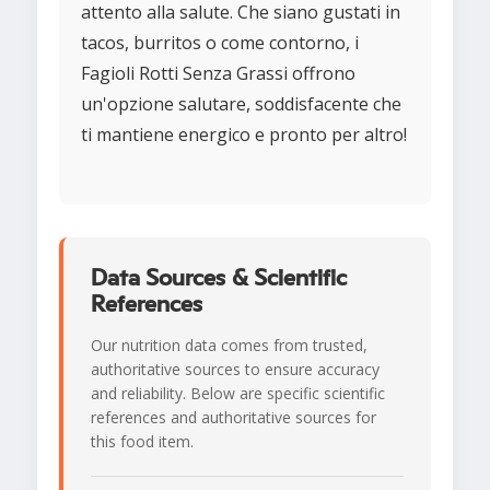
attento alla salute. Che siano gustati in
tacos, burritos o come contorno, i
Fagioli Rotti Senza Grassi offrono
un'opzione salutare, soddisfacente che
ti mantiene energico e pronto per altro!
Data Sources & Scientific
References
Our nutrition data comes from trusted,
authoritative sources to ensure accuracy
and reliability. Below are specific scientific
references and authoritative sources for
this food item.