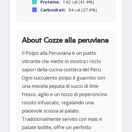
Proteine:
142 cal (41.4%)
Carboidrati:
94 cal (27.6%)
About Cozze alla peruviana
Il Polpo alla Peruviana è un piatto
vibrante che mette in mostra i ricchi
sapori della cucina costiera del Perù.
Ogni succulento polpo è guarnito con
una miscela pepata di succo di lime
fresco, aglio e un tocco di peperoncino
rocoto infuocato, regalando una
piacevole scossa al palato.
Tradizionalmente servito con mais e
patate bollite, offre un perfetto