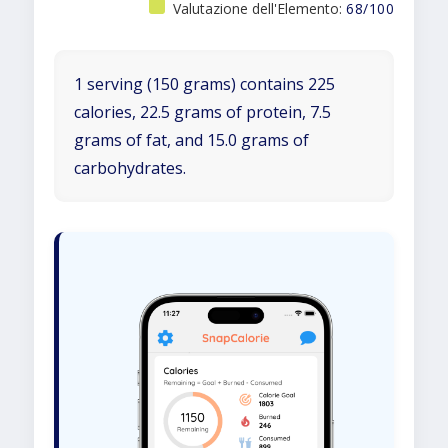
Valutazione dell'Elemento:
68/100
1 serving (150 grams) contains 225
calories, 22.5 grams of protein, 7.5
grams of fat, and 15.0 grams of
carbohydrates.