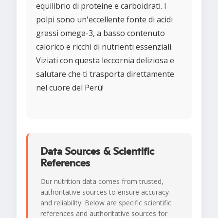
equilibrio di proteine e carboidrati. I
polpi sono un'eccellente fonte di acidi
grassi omega-3, a basso contenuto
calorico e ricchi di nutrienti essenziali.
Viziati con questa leccornia deliziosa e
salutare che ti trasporta direttamente
nel cuore del Perù!
Data Sources & Scientific
References
Our nutrition data comes from trusted,
authoritative sources to ensure accuracy
and reliability. Below are specific scientific
references and authoritative sources for