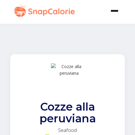
Cozze alla
peruviana
Seafood