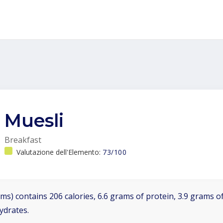
Muesli
Breakfast
Valutazione dell'Elemento:
73/100
ms) contains 206 calories, 6.6 grams of protein, 3.9 grams of
ydrates.