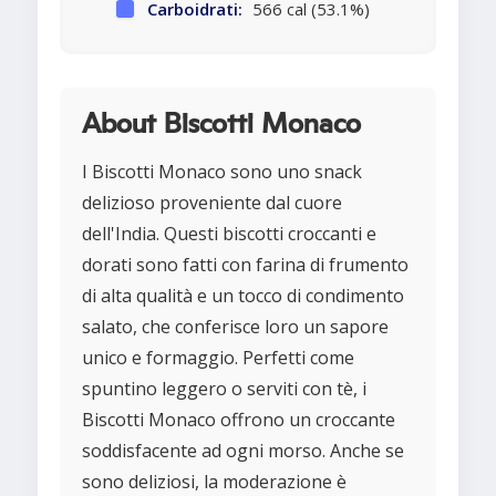
Carboidrati:
566 cal (53.1%)
About Biscotti Monaco
I Biscotti Monaco sono uno snack
delizioso proveniente dal cuore
dell'India. Questi biscotti croccanti e
dorati sono fatti con farina di frumento
di alta qualità e un tocco di condimento
salato, che conferisce loro un sapore
unico e formaggio. Perfetti come
spuntino leggero o serviti con tè, i
Biscotti Monaco offrono un croccante
soddisfacente ad ogni morso. Anche se
sono deliziosi, la moderazione è