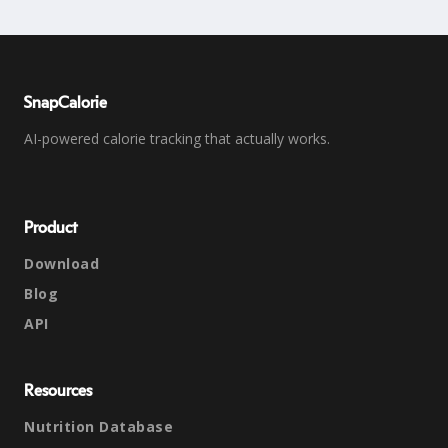
SnapCalorie
AI-powered calorie tracking that actually works.
Product
Download
Blog
API
Resources
Nutrition Database