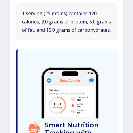
1 serving (25 grams) contains 120
calories, 2.0 grams of protein, 5.0 grams
of fat, and 15.0 grams of carbohydrates.
Smart Nutrition
Tracking with