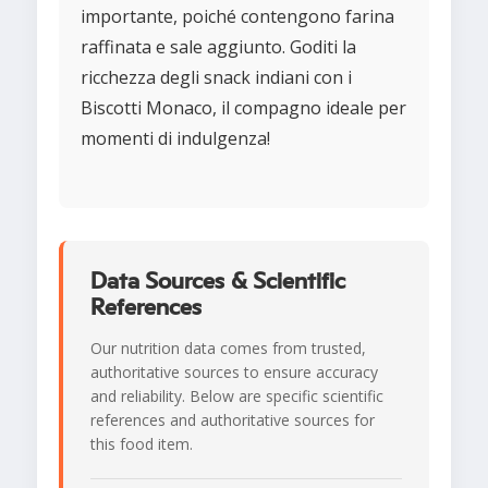
importante, poiché contengono farina
raffinata e sale aggiunto. Goditi la
ricchezza degli snack indiani con i
Biscotti Monaco, il compagno ideale per
momenti di indulgenza!
Data Sources & Scientific
References
Our nutrition data comes from trusted,
authoritative sources to ensure accuracy
and reliability. Below are specific scientific
references and authoritative sources for
this food item.