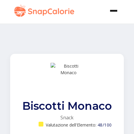
Biscotti Monaco
Snack
Valutazione dell'Elemento:
48/100