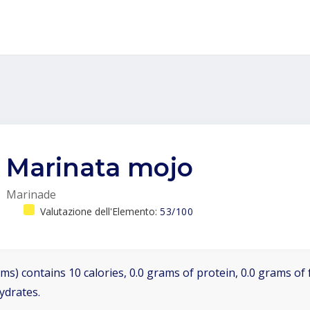
Marinata mojo
Marinade
Valutazione dell'Elemento:
53/100
ms) contains 10 calories, 0.0 grams of protein, 0.0 grams of f
ydrates.