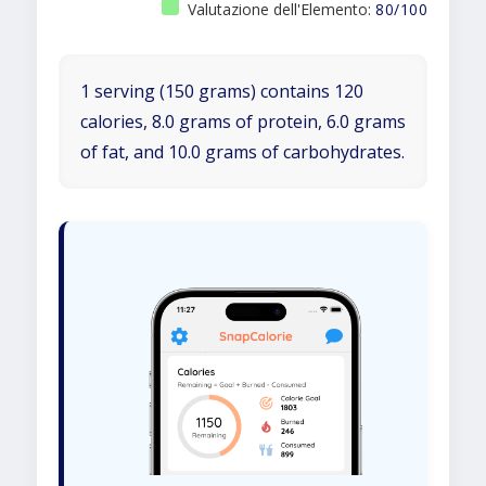
Valutazione dell'Elemento:
80/100
1 serving (150 grams) contains 120
calories, 8.0 grams of protein, 6.0 grams
of fat, and 10.0 grams of carbohydrates.