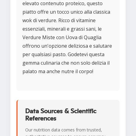
elevato contenuto proteico, questo
piatto offre un tocco unico alla classica
wok di verdure. Ricco di vitamine
essenziali, minerali e grassi sani, le
Verdure Miste con Uova di Quaglia
offrono un'opzione deliziosa e salutare
per qualsiasi pasto. Godetevi questa
gemma culinaria che non solo delizia il
palato ma anche nutre il corpo!
Data Sources & Scientific
References
Our nutrition data comes from trusted,