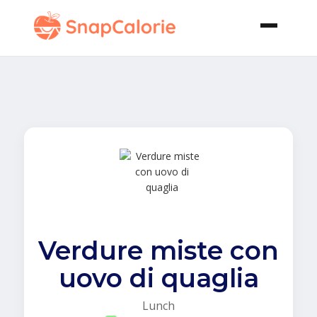
Verdure miste con
uovo di quaglia
Lunch