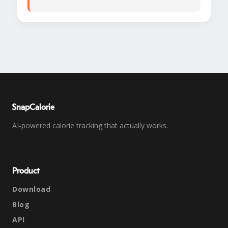
SnapCalorie
AI-powered calorie tracking that actually works.
Product
Download
Blog
API