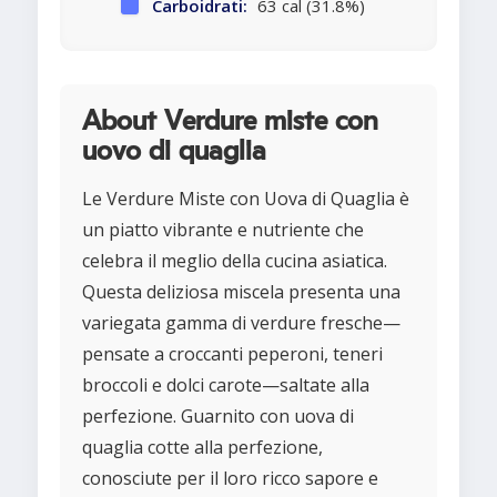
Carboidrati:
63 cal (31.8%)
About Verdure miste con
uovo di quaglia
Le Verdure Miste con Uova di Quaglia è
un piatto vibrante e nutriente che
celebra il meglio della cucina asiatica.
Questa deliziosa miscela presenta una
variegata gamma di verdure fresche—
pensate a croccanti peperoni, teneri
broccoli e dolci carote—saltate alla
perfezione. Guarnito con uova di
quaglia cotte alla perfezione,
conosciute per il loro ricco sapore e