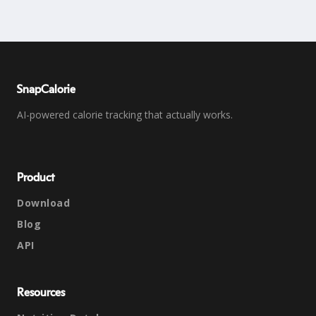
SnapCalorie
AI-powered calorie tracking that actually works.
Product
Download
Blog
API
Resources