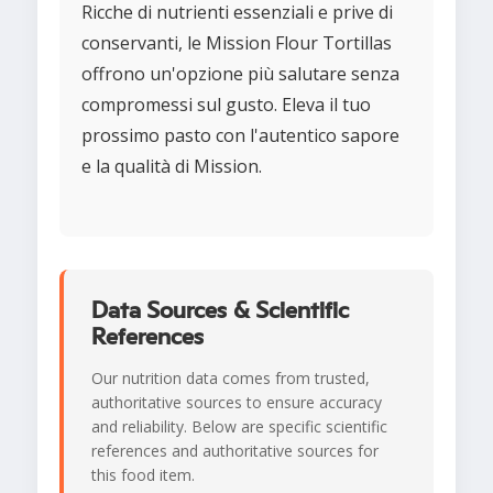
Ricche di nutrienti essenziali e prive di
conservanti, le Mission Flour Tortillas
offrono un'opzione più salutare senza
compromessi sul gusto. Eleva il tuo
prossimo pasto con l'autentico sapore
e la qualità di Mission.
Data Sources & Scientific
References
Our nutrition data comes from trusted,
authoritative sources to ensure accuracy
and reliability. Below are specific scientific
references and authoritative sources for
this food item.