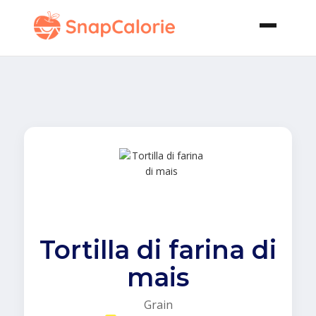
Tortilla di farina di
mais
Grain