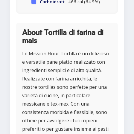
Carboidrati:
466 cal (64.9%)
About Tortilla di farina di
mais
Le Mission Flour Tortilla è un delizioso
e versatile pane piatto realizzato con
ingredienti semplici e di alta qualità.
Realizzate con farina arricchita, le
nostre tortillas sono perfette per una
varietà di cucine, in particolare
messicane e tex-mex. Con una
consistenza morbida e flessibile, sono
ottime per avvolgere i tuoi ripieni
preferiti o per gustare insieme ai pasti.