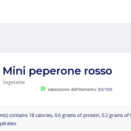
Mini peperone rosso
Vegetable
Valutazione dell'Elemento:
83/100
ms) contains 18 calories, 0.6 grams of protein, 0.2 grams of f
ydrates.