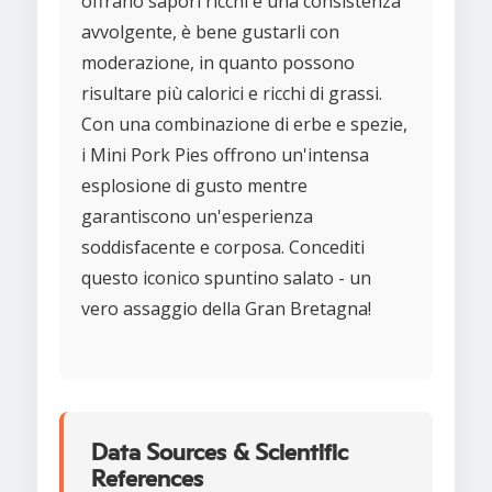
offrano sapori ricchi e una consistenza
avvolgente, è bene gustarli con
moderazione, in quanto possono
risultare più calorici e ricchi di grassi.
Con una combinazione di erbe e spezie,
i Mini Pork Pies offrono un'intensa
esplosione di gusto mentre
garantiscono un'esperienza
soddisfacente e corposa. Concediti
questo iconico spuntino salato - un
vero assaggio della Gran Bretagna!
Data Sources & Scientific
References