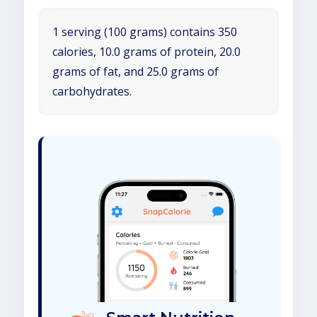
1 serving (100 grams) contains 350
calories, 10.0 grams of protein, 20.0
grams of fat, and 25.0 grams of
carbohydrates.