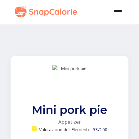
Mini pork pie
Appetizer
Valutazione dell'Elemento:
53/100