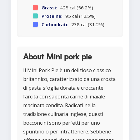
Grassi:
428 cal (56.2%)
Proteine:
95 cal (12.5%)
Carboidrati:
238 cal (31.2%)
About Mini pork pie
Il Mini Pork Pie è un delizioso classico
britannico, caratterizzato da una crosta
di pasta sfoglia dorata e croccante
farcita con saporita carne di maiale
macinata condita. Radicati nella
tradizione culinaria inglese, questi
bocconcini sono perfetti per uno
spuntino o per intrattenere. Sebbene