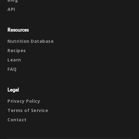
API
Resources
Nutrition Database
Recipes
Learn
FAQ
Legal
Privacy Policy
Terms of Service
Contact