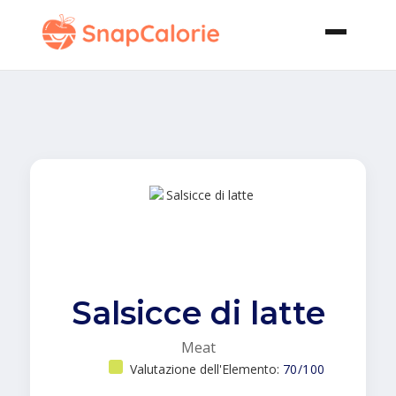
Salsicce di latte
Meat
Valutazione dell'Elemento:
70/100