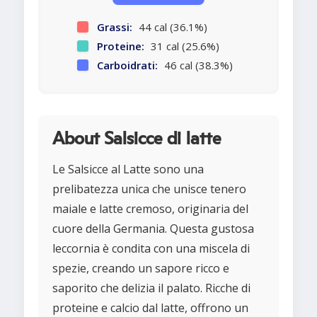
Grassi:
44 cal (36.1%)
Proteine:
31 cal (25.6%)
Carboidrati:
46 cal (38.3%)
About Salsicce di latte
Le Salsicce al Latte sono una
prelibatezza unica che unisce tenero
maiale e latte cremoso, originaria del
cuore della Germania. Questa gustosa
leccornia è condita con una miscela di
spezie, creando un sapore ricco e
saporito che delizia il palato. Ricche di
proteine e calcio dal latte, offrono un