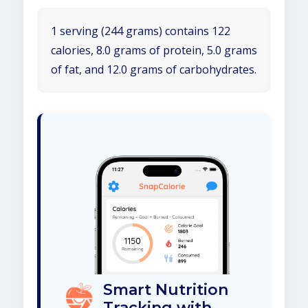
1 serving (244 grams) contains 122
calories, 8.0 grams of protein, 5.0 grams
of fat, and 12.0 grams of carbohydrates.
Smart Nutrition
Tracking with