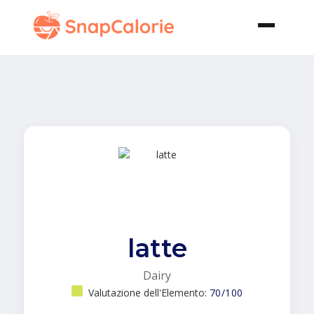
latte
Dairy
Valutazione dell'Elemento:
70/100