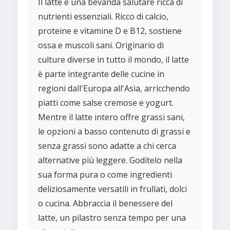
Il latte è una bevanda salutare ricca di
nutrienti essenziali. Ricco di calcio,
proteine e vitamine D e B12, sostiene
ossa e muscoli sani. Originario di
culture diverse in tutto il mondo, il latte
è parte integrante delle cucine in
regioni dall'Europa all'Asia, arricchendo
piatti come salse cremose e yogurt.
Mentre il latte intero offre grassi sani,
le opzioni a basso contenuto di grassi e
senza grassi sono adatte a chi cerca
alternative più leggere. Goditelo nella
sua forma pura o come ingredienti
deliziosamente versatili in frullati, dolci
o cucina. Abbraccia il benessere del
latte, un pilastro senza tempo per una