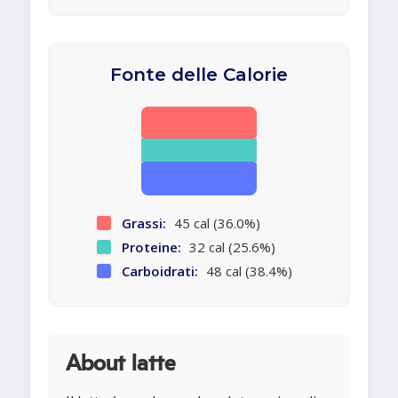
Fonte delle Calorie
Grassi:
45 cal (36.0%)
Proteine:
32 cal (25.6%)
Carboidrati:
48 cal (38.4%)
About latte