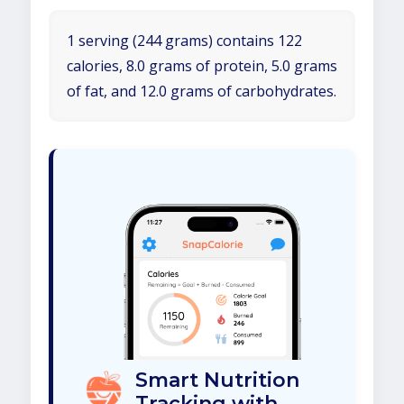
1 serving (244 grams) contains 122
calories, 8.0 grams of protein, 5.0 grams
of fat, and 12.0 grams of carbohydrates.
Smart Nutrition
Tracking with