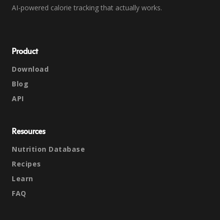
AI-powered calorie tracking that actually works.
Product
Download
Blog
API
Resources
Nutrition Database
Recipes
Learn
FAQ