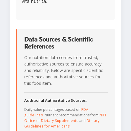
vita nutrita.
Data Sources & Scientific
References
Our nutrition data comes from trusted,
authoritative sources to ensure accuracy
and reliability. Below are specific scientific
references and authoritative sources for
this food item.
Additional Authoritative Sources:
Daily value percentages based on
FDA
guidelines
. Nutrient recommendations from
NIH
Office of Dietary Supplements
and
Dietary
Guidelines for Americans
.