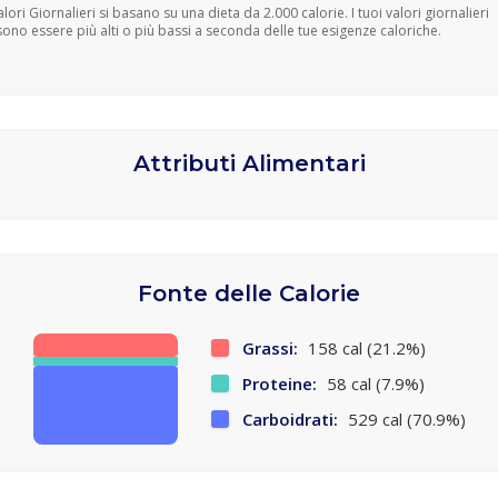
Valori Giornalieri si basano su una dieta da 2.000 calorie. I tuoi valori giornalieri
ono essere più alti o più bassi a seconda delle tue esigenze caloriche.
Attributi Alimentari
Fonte delle Calorie
Grassi:
158 cal (21.2%)
Proteine:
58 cal (7.9%)
Carboidrati:
529 cal (70.9%)