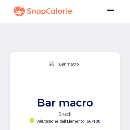
Bar macro
Snack
Valutazione dell'Elemento:
66/100