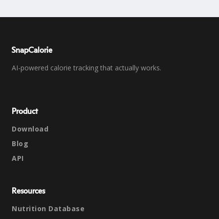
SnapCalorie
AI-powered calorie tracking that actually works.
Product
Download
Blog
API
Resources
Nutrition Database