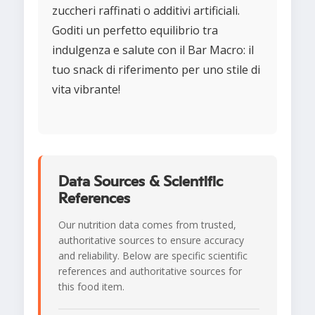
zuccheri raffinati o additivi artificiali.
Goditi un perfetto equilibrio tra
indulgenza e salute con il Bar Macro: il
tuo snack di riferimento per uno stile di
vita vibrante!
Data Sources & Scientific
References
Our nutrition data comes from trusted,
authoritative sources to ensure accuracy
and reliability. Below are specific scientific
references and authoritative sources for
this food item.