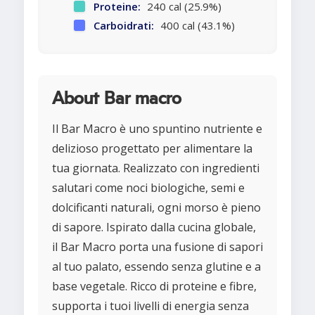
Proteine:
240 cal (25.9%)
Carboidrati:
400 cal (43.1%)
About Bar macro
Il Bar Macro è uno spuntino nutriente e
delizioso progettato per alimentare la
tua giornata. Realizzato con ingredienti
salutari come noci biologiche, semi e
dolcificanti naturali, ogni morso è pieno
di sapore. Ispirato dalla cucina globale,
il Bar Macro porta una fusione di sapori
al tuo palato, essendo senza glutine e a
base vegetale. Ricco di proteine e fibre,
supporta i tuoi livelli di energia senza