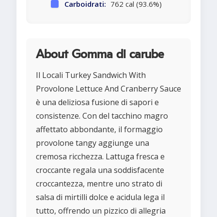
Carboidrati:
762 cal (93.6%)
About Gomma di carube
Il Locali Turkey Sandwich With
Provolone Lettuce And Cranberry Sauce
è una deliziosa fusione di sapori e
consistenze. Con del tacchino magro
affettato abbondante, il formaggio
provolone tangy aggiunge una
cremosa ricchezza. Lattuga fresca e
croccante regala una soddisfacente
croccantezza, mentre uno strato di
salsa di mirtilli dolce e acidula lega il
tutto, offrendo un pizzico di allegria