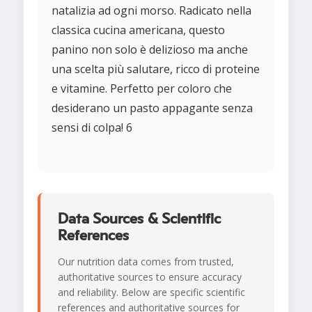
natalizia ad ogni morso. Radicato nella
classica cucina americana, questo
panino non solo è delizioso ma anche
una scelta più salutare, ricco di proteine
e vitamine. Perfetto per coloro che
desiderano un pasto appagante senza
sensi di colpa! 6
Data Sources & Scientific
References
Our nutrition data comes from trusted,
authoritative sources to ensure accuracy
and reliability. Below are specific scientific
references and authoritative sources for