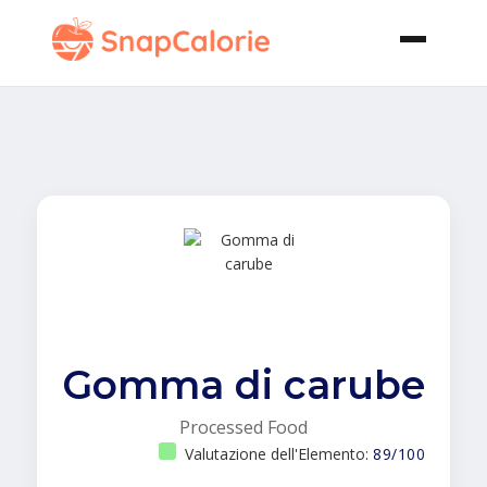
Gomma di carube
Processed Food
Valutazione dell'Elemento:
89/100