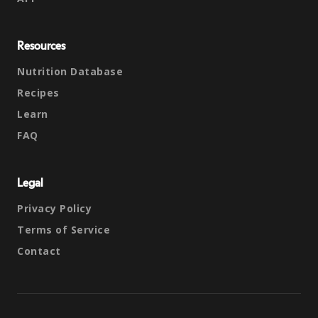
Resources
Nutrition Database
Recipes
Learn
FAQ
Legal
Privacy Policy
Terms of Service
Contact