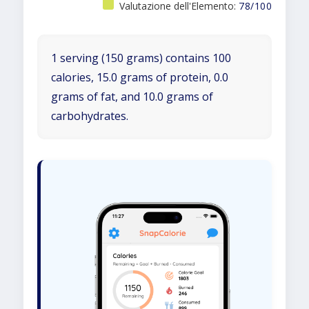
Valutazione dell'Elemento:
78/100
1 serving (150 grams) contains 100
calories, 15.0 grams of protein, 0.0
grams of fat, and 10.0 grams of
carbohydrates.