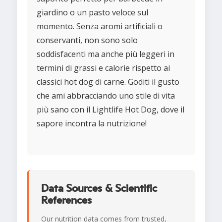
giardino o un pasto veloce sul
momento. Senza aromi artificiali o
conservanti, non sono solo
soddisfacenti ma anche più leggeri in
termini di grassi e calorie rispetto ai
classici hot dog di carne. Goditi il gusto
che ami abbracciando uno stile di vita
più sano con il Lightlife Hot Dog, dove il
sapore incontra la nutrizione!
Data Sources & Scientific
References
Our nutrition data comes from trusted,