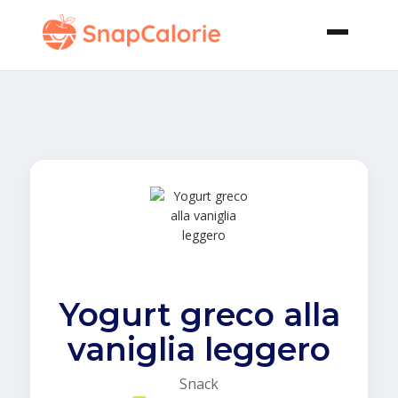
Yogurt greco alla
vaniglia leggero
Snack