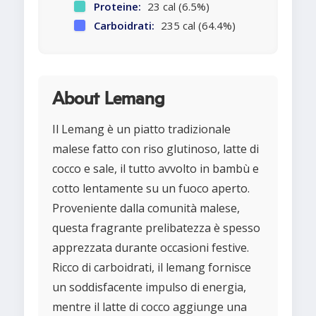
Proteine:
23 cal (6.5%)
Carboidrati:
235 cal (64.4%)
About Lemang
Il Lemang è un piatto tradizionale
malese fatto con riso glutinoso, latte di
cocco e sale, il tutto avvolto in bambù e
cotto lentamente su un fuoco aperto.
Proveniente dalla comunità malese,
questa fragrante prelibatezza è spesso
apprezzata durante occasioni festive.
Ricco di carboidrati, il lemang fornisce
un soddisfacente impulso di energia,
mentre il latte di cocco aggiunge una