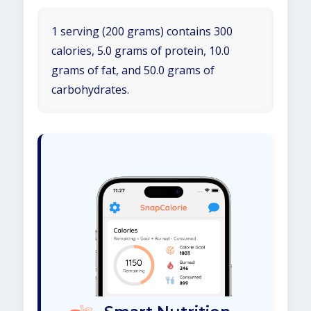
1 serving (200 grams) contains 300
calories, 5.0 grams of protein, 10.0
grams of fat, and 50.0 grams of
carbohydrates.