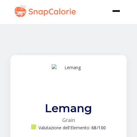
Lemang
Grain
Valutazione dell'Elemento:
68/100