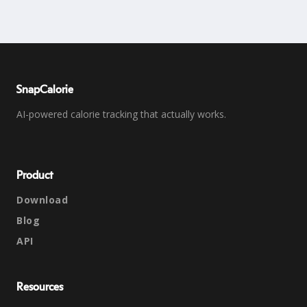
SnapCalorie
AI-powered calorie tracking that actually works.
Product
Download
Blog
API
Resources