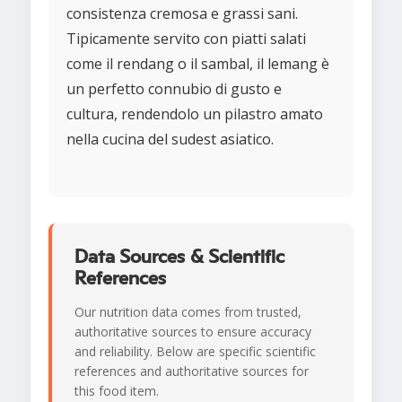
consistenza cremosa e grassi sani.
Tipicamente servito con piatti salati
come il rendang o il sambal, il lemang è
un perfetto connubio di gusto e
cultura, rendendolo un pilastro amato
nella cucina del sudest asiatico.
Data Sources & Scientific
References
Our nutrition data comes from trusted,
authoritative sources to ensure accuracy
and reliability. Below are specific scientific
references and authoritative sources for
this food item.