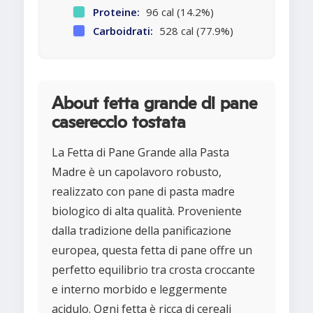
Proteine:
96 cal (14.2%)
Carboidrati:
528 cal (77.9%)
About fetta grande di pane
casereccio tostata
La Fetta di Pane Grande alla Pasta
Madre è un capolavoro robusto,
realizzato con pane di pasta madre
biologico di alta qualità. Proveniente
dalla tradizione della panificazione
europea, questa fetta di pane offre un
perfetto equilibrio tra crosta croccante
e interno morbido e leggermente
acidulo. Ogni fetta è ricca di cereali