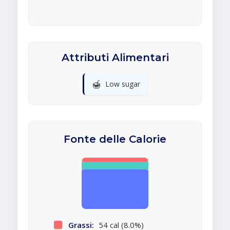
Attributi Alimentari
🍯
Low sugar
Fonte delle Calorie
Grassi:
54 cal (8.0%)