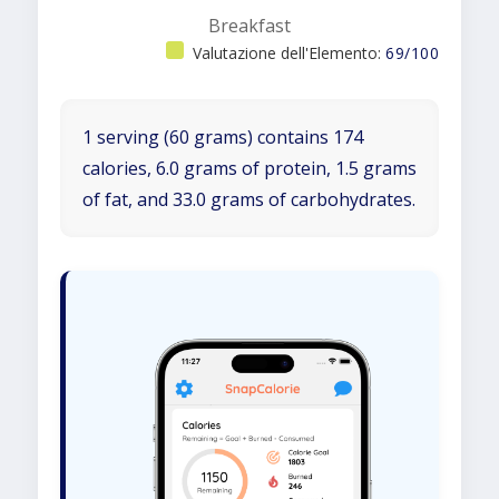
Breakfast
Valutazione dell'Elemento:
69/100
1 serving (60 grams) contains 174
calories, 6.0 grams of protein, 1.5 grams
of fat, and 33.0 grams of carbohydrates.