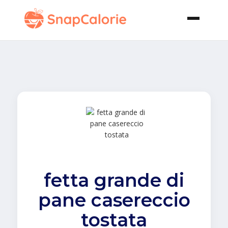
fetta grande di
pane casereccio
tostata