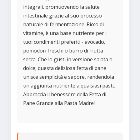
integrali, promuovendo la salute
intestinale grazie al suo processo
naturale di fermentazione. Ricco di
vitamine, è una base nutriente per i
tuoi condimenti preferiti - avocado,
pomodori freschi o burro di frutta
secca. Che lo gusti in versione salata o
dolce, questa deliziosa fetta di pane
unisce semplicità e sapore, rendendola
un'aggiunta nutriente a qualsiasi pasto.
Abbraccia il benessere della Fetta di
Pane Grande alla Pasta Madre!