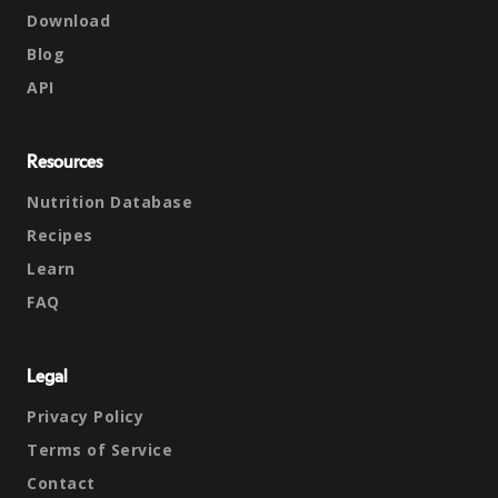
Download
Blog
API
Resources
Nutrition Database
Recipes
Learn
FAQ
Legal
Privacy Policy
Terms of Service
Contact