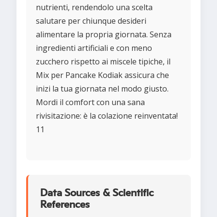
nutrienti, rendendolo una scelta
salutare per chiunque desideri
alimentare la propria giornata. Senza
ingredienti artificiali e con meno
zucchero rispetto ai miscele tipiche, il
Mix per Pancake Kodiak assicura che
inizi la tua giornata nel modo giusto.
Mordi il comfort con una sana
rivisitazione: è la colazione reinventata!
11
Data Sources & Scientific
References