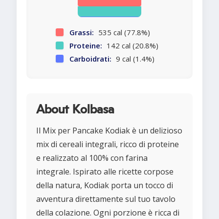
Grassi:
535 cal (77.8%)
Proteine:
142 cal (20.8%)
Carboidrati:
9 cal (1.4%)
About Kolbasa
Il Mix per Pancake Kodiak è un delizioso
mix di cereali integrali, ricco di proteine
e realizzato al 100% con farina
integrale. Ispirato alle ricette corpose
della natura, Kodiak porta un tocco di
avventura direttamente sul tuo tavolo
della colazione. Ogni porzione è ricca di