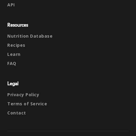
API
Resources
Nutrition Database
Recipes
Learn
FAQ
Legal
Privacy Policy
Terms of Service
Contact