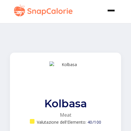
Kolbasa
Meat
Valutazione dell'Elemento:
40/100