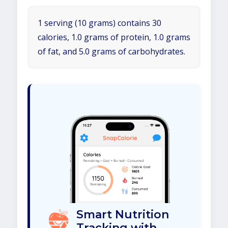
1 serving (10 grams) contains 30
calories, 1.0 grams of protein, 1.0 grams
of fat, and 5.0 grams of carbohydrates.
Smart Nutrition
Tracking with