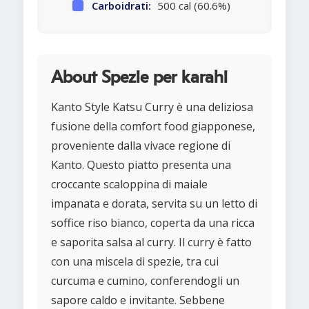
Carboidrati:
500 cal (60.6%)
About Spezie per karahi
Kanto Style Katsu Curry è una deliziosa
fusione della comfort food giapponese,
proveniente dalla vivace regione di
Kanto. Questo piatto presenta una
croccante scaloppina di maiale
impanata e dorata, servita su un letto di
soffice riso bianco, coperta da una ricca
e saporita salsa al curry. Il curry è fatto
con una miscela di spezie, tra cui
curcuma e cumino, conferendogli un
sapore caldo e invitante. Sebbene