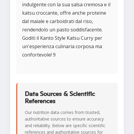
indulgente con la sua salsa cremosa e il
katsu croccante, offre anche proteine
dal maiale e carboidrati dal riso,
rendendolo un pasto soddisfacente.
Goditi il Kanto Style Katsu Curry per
un'esperienza culinaria corposa ma
confortevole! 9
Data Sources & Scientific
References
Our nutrition data comes from trusted,
authoritative sources to ensure accuracy
and reliability. Below are specific scientific
references and authoritative sources for