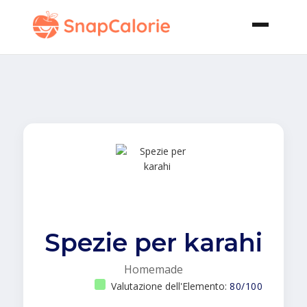
Spezie per karahi
Homemade
Valutazione dell'Elemento:
80/100