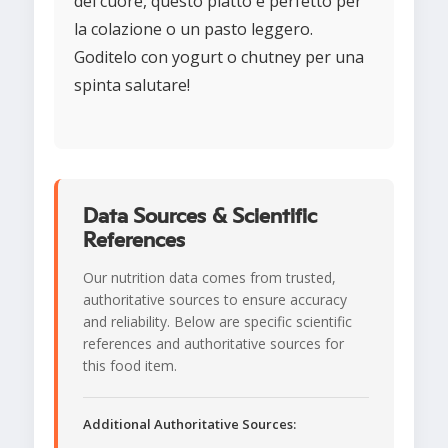
del cuore, questo piatto è perfetto per
la colazione o un pasto leggero.
Goditelo con yogurt o chutney per una
spinta salutare!
Data Sources & Scientific
References
Our nutrition data comes from trusted,
authoritative sources to ensure accuracy
and reliability. Below are specific scientific
references and authoritative sources for
this food item.
Additional Authoritative Sources: