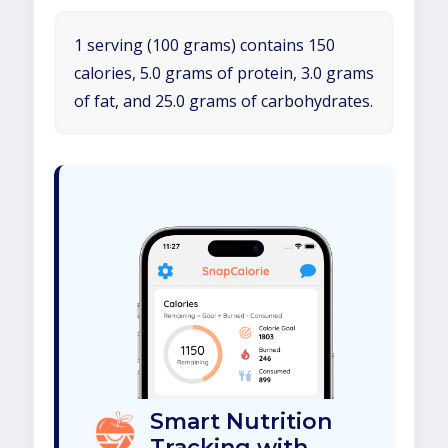
1 serving (100 grams) contains 150
calories, 5.0 grams of protein, 3.0 grams
of fat, and 25.0 grams of carbohydrates.
Smart Nutrition
Tracking with