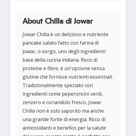
About Chilla di Jowar
Jowar Chilla è un delizioso e nutriente
pancake salato fatto con farina di
jowar, o sorgo, uno degli ingredienti
base della cucina indiana. Ricco di
proteine e fibre, è un'opzione senza
glutine che fornisce nutrienti essenziali.
Tradizionalmente speziato con
ingredienti come peperoncini verdi,
zenzero e coriandolo fresco, Jowar
Chilla non è solo saporito ma anche
una grande fonte di energia. Ricco di
antiossidanti e benefico per la salute