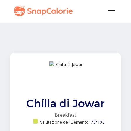
Chilla di Jowar
Breakfast
Valutazione dell'Elemento:
75/100