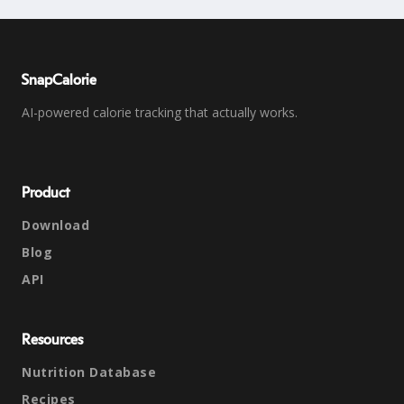
SnapCalorie
AI-powered calorie tracking that actually works.
Product
Download
Blog
API
Resources
Nutrition Database
Recipes