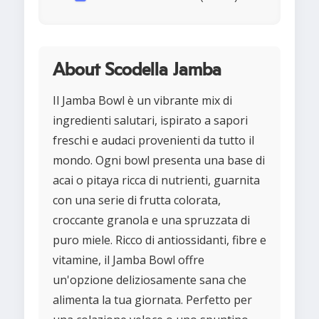
About Scodella Jamba
Il Jamba Bowl è un vibrante mix di
ingredienti salutari, ispirato a sapori
freschi e audaci provenienti da tutto il
mondo. Ogni bowl presenta una base di
acai o pitaya ricca di nutrienti, guarnita
con una serie di frutta colorata,
croccante granola e una spruzzata di
puro miele. Ricco di antiossidanti, fibre e
vitamine, il Jamba Bowl offre
un'opzione deliziosamente sana che
alimenta la tua giornata. Perfetto per