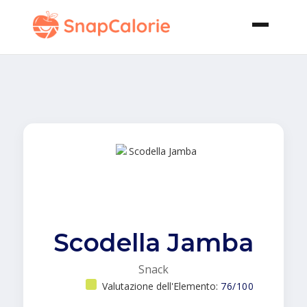
Scodella Jamba
Snack
Valutazione dell'Elemento:
76/100