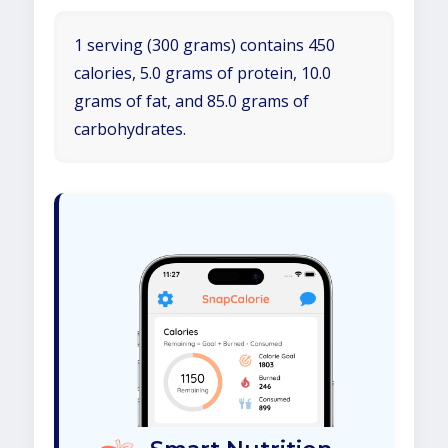
1 serving (300 grams) contains 450
calories, 5.0 grams of protein, 10.0
grams of fat, and 85.0 grams of
carbohydrates.