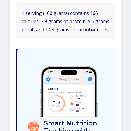
1 serving (100 grams) contains 166
calories, 7.9 grams of protein, 9.6 grams
of fat, and 14.3 grams of carbohydrates.
Smart Nutrition
Tracking with