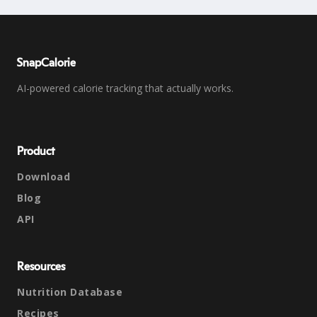
SnapCalorie
AI-powered calorie tracking that actually works.
Product
Download
Blog
API
Resources
Nutrition Database
Recipes