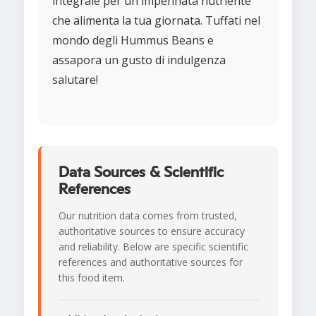
integrale per un'impennata nutriente
che alimenta la tua giornata. Tuffati nel
mondo degli Hummus Beans e
assapora un gusto di indulgenza
salutare!
Data Sources & Scientific
References
Our nutrition data comes from trusted,
authoritative sources to ensure accuracy
and reliability. Below are specific scientific
references and authoritative sources for
this food item.