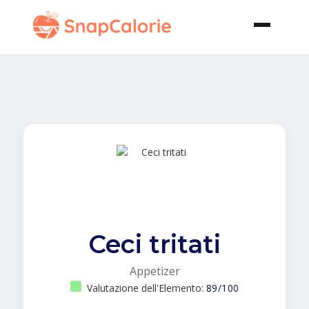
Ceci tritati
Appetizer
Valutazione dell'Elemento:
89/100