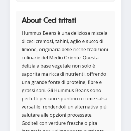
About Ceci tritati
Hummus Beans è una deliziosa miscela
di ceci cremosi, tahini, aglio e succo di
limone, originaria delle ricche tradizioni
culinarie del Medio Oriente. Questa
delizia a base vegetale non solo è
saporita ma ricca di nutrienti, offrendo
una grande fonte di proteine, fibre e
grassi sani. Gli Hummus Beans sono
perfetti per uno spuntino o come salsa
versatile, rendendoli un'alternativa più
salutare alle opzioni processate.
Goditeli con verdure fresche o pita