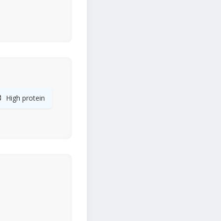

High protein