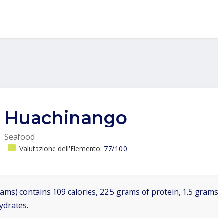
Huachinango
Seafood
Valutazione dell'Elemento:
77/100
ams) contains 109 calories, 22.5 grams of protein, 1.5 grams 
ydrates.