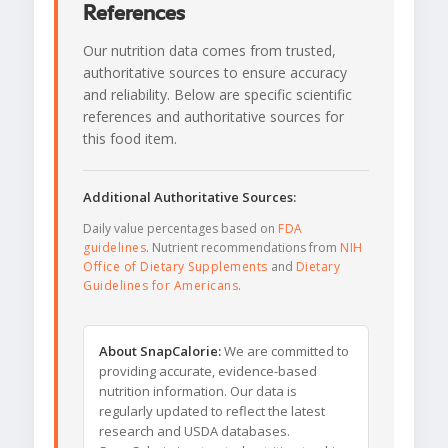
References
Our nutrition data comes from trusted,
authoritative sources to ensure accuracy
and reliability. Below are specific scientific
references and authoritative sources for
this food item.
Additional Authoritative Sources:
Daily value percentages based on
FDA
guidelines
. Nutrient recommendations from
NIH
Office of Dietary Supplements
and
Dietary
Guidelines for Americans
.
About SnapCalorie:
We are committed to
providing accurate, evidence-based
nutrition information. Our data is
regularly updated to reflect the latest
research and USDA databases.