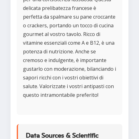
delicata prelibatezza francese è
perfetta da spalmare su pane croccante
o crackers, portando un tocco di cucina
gourmet al vostro tavolo. Ricco di
vitamine essenziali come A e B12, è una
potenza di nutrizione. Anche se
cremoso e indulgente, è importante
gustarlo con moderazione, bilanciando i
sapori ricchi con i vostri obiettivi di
salute. Valorizzate i vostri antipasti con
questo intramontabile preferito!
Data Sources & Scientific