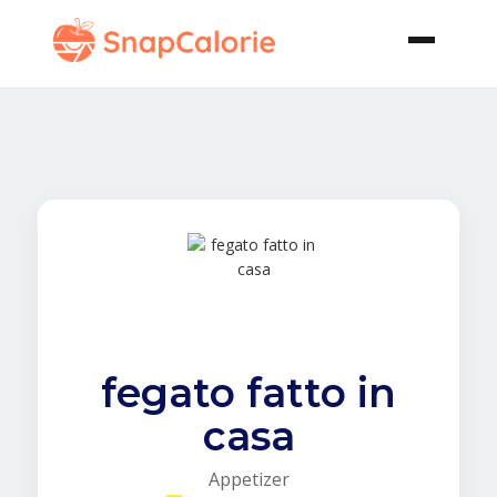
fegato fatto in
casa
Appetizer