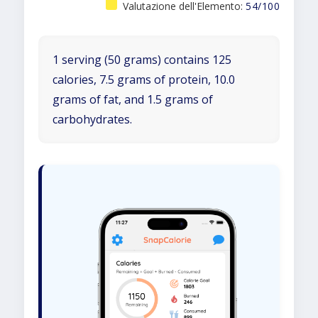
Valutazione dell'Elemento:
54/100
1 serving (50 grams) contains 125
calories, 7.5 grams of protein, 10.0
grams of fat, and 1.5 grams of
carbohydrates.