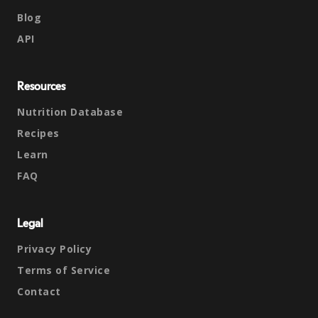
Blog
API
Resources
Nutrition Database
Recipes
Learn
FAQ
Legal
Privacy Policy
Terms of Service
Contact