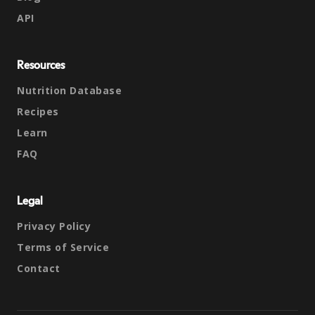
API
Resources
Nutrition Database
Recipes
Learn
FAQ
Legal
Privacy Policy
Terms of Service
Contact