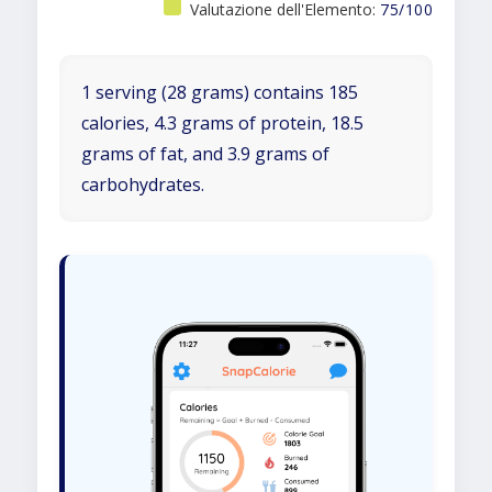
Valutazione dell'Elemento:
75/100
1 serving (28 grams) contains 185
calories, 4.3 grams of protein, 18.5
grams of fat, and 3.9 grams of
carbohydrates.