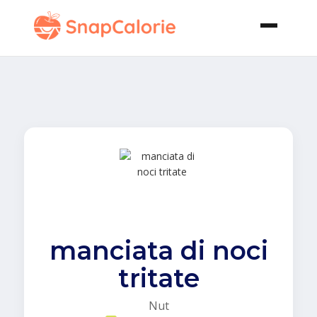
manciata di noci
tritate
Nut