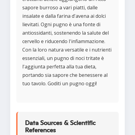
sapore burroso a vari piatti, dalle
insalate e dalla farina d'avena ai dolci
lievitati. Ogni pugno è una fonte di
antiossidanti, sostenendo la salute del
cervello e riducendo l'infiammazione.
Con la loro natura versatile e i nutrienti
essenziali, un pugno di noci tritate è
l'aggiunta perfetta alla tua dieta,
portando sia sapore che benessere al
tuo tavolo. Goditi un pugno oggi!
Data Sources & Scientific
References