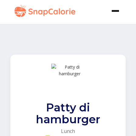
Patty di
hamburger
Lunch