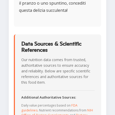
il pranzo o uno spuntino, concediti
questa delizia succulenta!
Data Sources & Scientific
References
Our nutrition data comes from trusted,
authoritative sources to ensure accuracy
and reliability. Below are specific scientific
references and authoritative sources for
this food item.
Additional Authoritative Sources:
Daily value percentages based on
FDA
guidelines
. Nutrient recommendations from
NIH