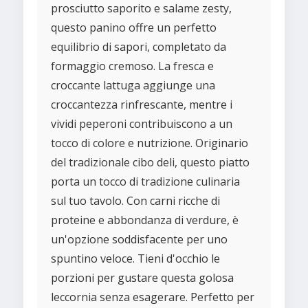
prosciutto saporito e salame zesty,
questo panino offre un perfetto
equilibrio di sapori, completato da
formaggio cremoso. La fresca e
croccante lattuga aggiunge una
croccantezza rinfrescante, mentre i
vividi peperoni contribuiscono a un
tocco di colore e nutrizione. Originario
del tradizionale cibo deli, questo piatto
porta un tocco di tradizione culinaria
sul tuo tavolo. Con carni ricche di
proteine e abbondanza di verdure, è
un'opzione soddisfacente per uno
spuntino veloce. Tieni d'occhio le
porzioni per gustare questa golosa
leccornia senza esagerare. Perfetto per