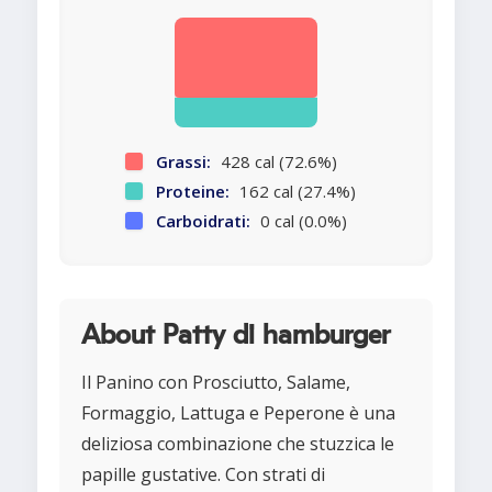
Grassi:
428 cal (72.6%)
Proteine:
162 cal (27.4%)
Carboidrati:
0 cal (0.0%)
About Patty di hamburger
Il Panino con Prosciutto, Salame,
Formaggio, Lattuga e Peperone è una
deliziosa combinazione che stuzzica le
papille gustative. Con strati di