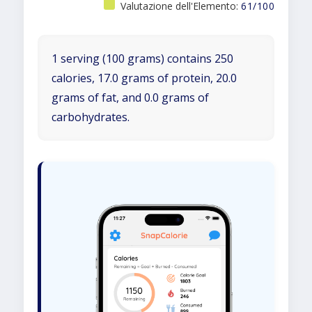
Valutazione dell'Elemento:
61/100
1 serving (100 grams) contains 250
calories, 17.0 grams of protein, 20.0
grams of fat, and 0.0 grams of
carbohydrates.