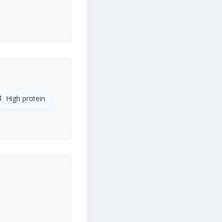

High protein