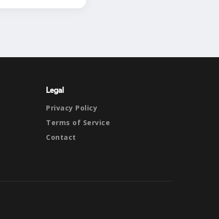
Legal
Privacy Policy
Terms of Service
Contact