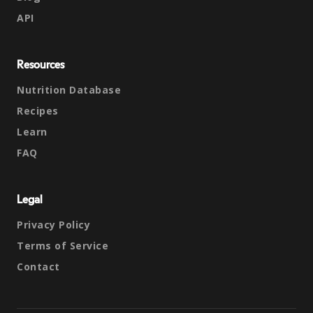
API
Resources
Nutrition Database
Recipes
Learn
FAQ
Legal
Privacy Policy
Terms of Service
Contact