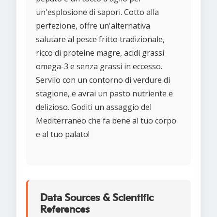
un'esplosione di sapori. Cotto alla
perfezione, offre un'alternativa
salutare al pesce fritto tradizionale,
ricco di proteine magre, acidi grassi
omega-3 e senza grassi in eccesso.
Servilo con un contorno di verdure di
stagione, e avrai un pasto nutriente e
delizioso. Goditi un assaggio del
Mediterraneo che fa bene al tuo corpo
e al tuo palato!
Data Sources & Scientific
References