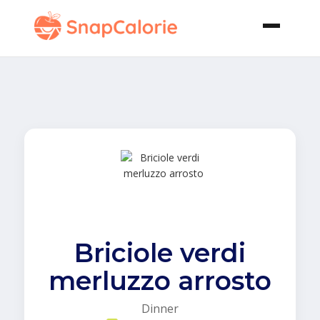
Briciole verdi
merluzzo arrosto
Dinner