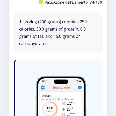
Valutazione dell'Elemento:
74/100
1 serving (200 grams) contains 250
calories, 30.0 grams of protein, 8.0
grams of fat, and 15.0 grams of
carbohydrates.