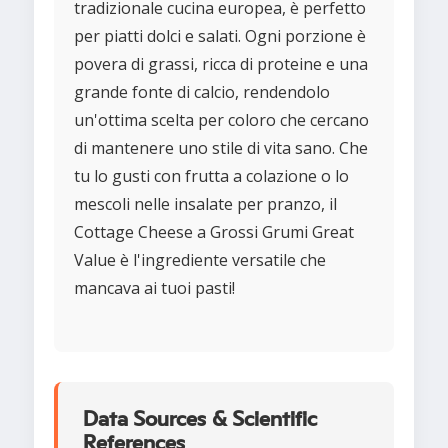
tradizionale cucina europea, è perfetto
per piatti dolci e salati. Ogni porzione è
povera di grassi, ricca di proteine e una
grande fonte di calcio, rendendolo
un'ottima scelta per coloro che cercano
di mantenere uno stile di vita sano. Che
tu lo gusti con frutta a colazione o lo
mescoli nelle insalate per pranzo, il
Cottage Cheese a Grossi Grumi Great
Value è l'ingrediente versatile che
mancava ai tuoi pasti!
Data Sources & Scientific
References