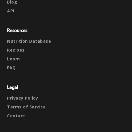
Blog
API
Resources
Nutrition Database
Recipes
Learn
FAQ
Legal
Privacy Policy
Terms of Service
Contact