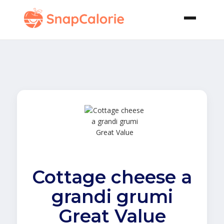
Cottage cheese a
grandi grumi
Great Value