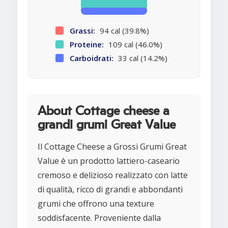
Grassi:
94 cal (39.8%)
Proteine:
109 cal (46.0%)
Carboidrati:
33 cal (14.2%)
About Cottage cheese a
grandi grumi Great Value
Il Cottage Cheese a Grossi Grumi Great
Value è un prodotto lattiero-caseario
cremoso e delizioso realizzato con latte
di qualità, ricco di grandi e abbondanti
grumi che offrono una texture
soddisfacente. Proveniente dalla