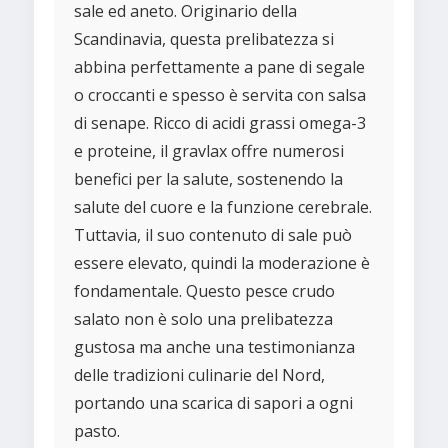
sale ed aneto. Originario della
Scandinavia, questa prelibatezza si
abbina perfettamente a pane di segale
o croccanti e spesso è servita con salsa
di senape. Ricco di acidi grassi omega-3
e proteine, il gravlax offre numerosi
benefici per la salute, sostenendo la
salute del cuore e la funzione cerebrale.
Tuttavia, il suo contenuto di sale può
essere elevato, quindi la moderazione è
fondamentale. Questo pesce crudo
salato non è solo una prelibatezza
gustosa ma anche una testimonianza
delle tradizioni culinarie del Nord,
portando una scarica di sapori a ogni
pasto.