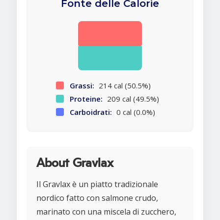
Fonte delle Calorie
Grassi:
214 cal (50.5%)
Proteine:
209 cal (49.5%)
Carboidrati:
0 cal (0.0%)
About Gravlax
Il Gravlax è un piatto tradizionale
nordico fatto con salmone crudo,
marinato con una miscela di zucchero,