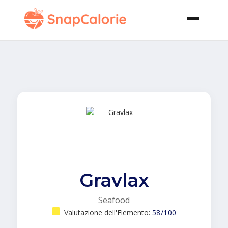
Gravlax
Seafood
Valutazione dell'Elemento:
58/100