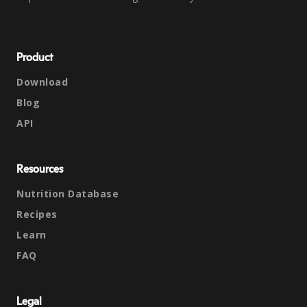
Product
Download
Blog
API
Resources
Nutrition Database
Recipes
Learn
FAQ
Legal