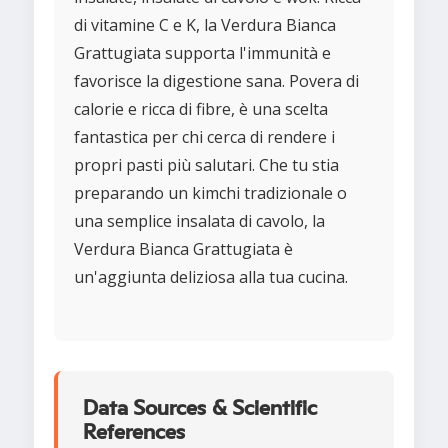
di vitamine C e K, la Verdura Bianca
Grattugiata supporta l'immunità e
favorisce la digestione sana. Povera di
calorie e ricca di fibre, è una scelta
fantastica per chi cerca di rendere i
propri pasti più salutari. Che tu stia
preparando un kimchi tradizionale o
una semplice insalata di cavolo, la
Verdura Bianca Grattugiata è
un'aggiunta deliziosa alla tua cucina.
Data Sources & Scientific
References