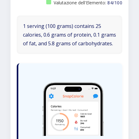
Valutazione dell'Elemento:
84/100
1 serving (100 grams) contains 25
calories, 0.6 grams of protein, 0.1 grams
of fat, and 5.8 grams of carbohydrates.