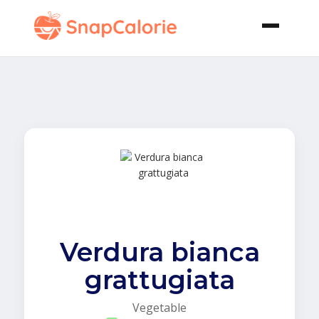
Verdura bianca
grattugiata
Vegetable