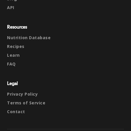
API
Resources
Nutrition Database
Recipes
Learn
FAQ
Legal
Privacy Policy
Terms of Service
Contact