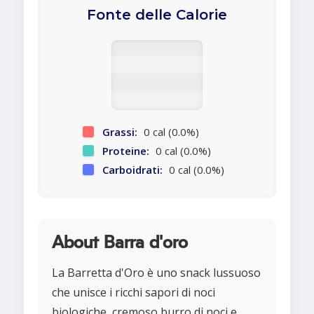
Fonte delle Calorie
Grassi:
0 cal (0.0%)
Proteine:
0 cal (0.0%)
Carboidrati:
0 cal (0.0%)
About Barra d'oro
La Barretta d'Oro è uno snack lussuoso
che unisce i ricchi sapori di noci
biologiche, cremoso burro di noci e