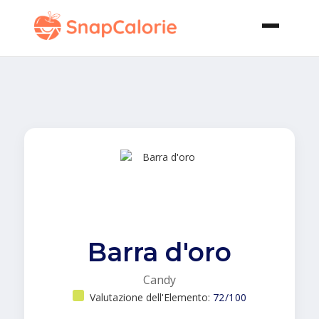
Barra d'oro
Candy
Valutazione dell'Elemento:
72/100