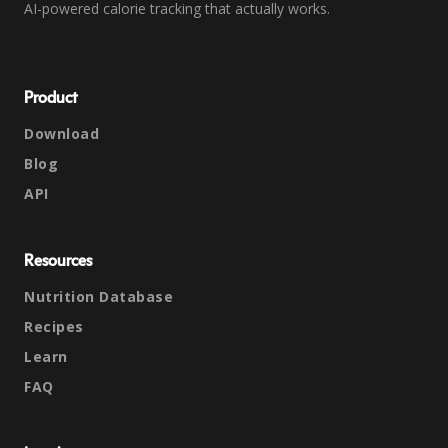
AI-powered calorie tracking that actually works.
Product
Download
Blog
API
Resources
Nutrition Database
Recipes
Learn
FAQ