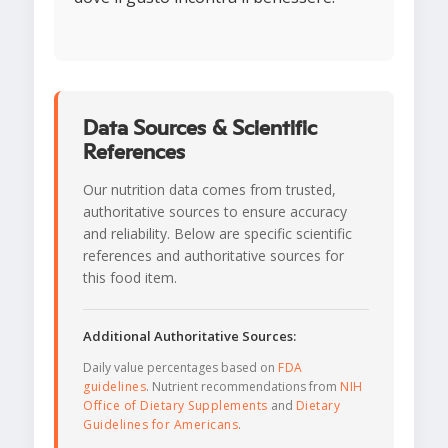
Data Sources & Scientific
References
Our nutrition data comes from trusted,
authoritative sources to ensure accuracy
and reliability. Below are specific scientific
references and authoritative sources for
this food item.
Additional Authoritative Sources:
Daily value percentages based on
FDA
guidelines
. Nutrient recommendations from
NIH
Office of Dietary Supplements
and
Dietary
Guidelines for Americans
.