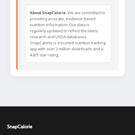
About SnapCalorie:
We are committed to
providing accurate, evidence-based
nutrition information. Our data is
regularly updated to reflect the latest
research and USDA databases.
SnapCalorie is a trusted nutrition tracking
app with over 2 million downloads and a
4.8/5 star rating.
SnapCalorie