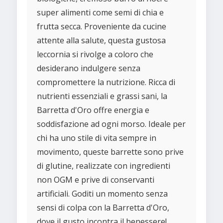
super alimenti come semi di chia e
frutta secca. Proveniente da cucine
attente alla salute, questa gustosa
leccornia si rivolge a coloro che
desiderano indulgere senza
compromettere la nutrizione. Ricca di
nutrienti essenziali e grassi sani, la
Barretta d'Oro offre energia e
soddisfazione ad ogni morso. Ideale per
chi ha uno stile di vita sempre in
movimento, queste barrette sono prive
di glutine, realizzate con ingredienti
non OGM e prive di conservanti
artificiali. Goditi un momento senza
sensi di colpa con la Barretta d'Oro,
dove il gusto incontra il benessere!