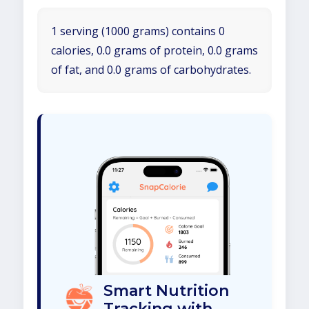
1 serving (1000 grams) contains 0
calories, 0.0 grams of protein, 0.0 grams
of fat, and 0.0 grams of carbohydrates.
Smart Nutrition
Tracking with