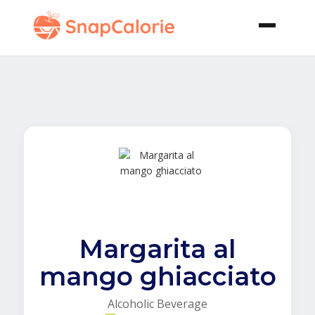
Margarita al
mango ghiacciato
Alcoholic Beverage