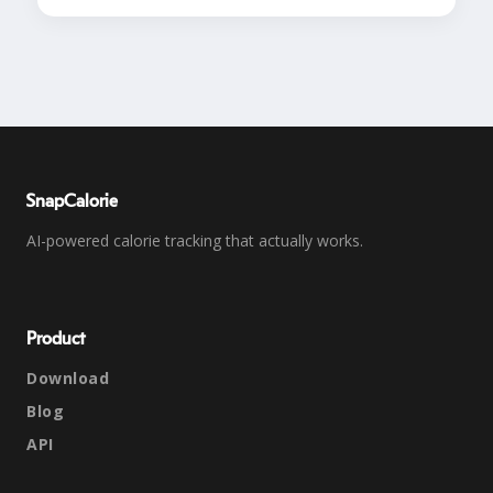
SnapCalorie
AI-powered calorie tracking that actually works.
Product
Download
Blog
API