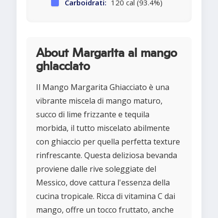
Carboidrati:
120 cal (93.4%)
About Margarita al mango
ghiacciato
Il Mango Margarita Ghiacciato è una
vibrante miscela di mango maturo,
succo di lime frizzante e tequila
morbida, il tutto miscelato abilmente
con ghiaccio per quella perfetta texture
rinfrescante. Questa deliziosa bevanda
proviene dalle rive soleggiate del
Messico, dove cattura l'essenza della
cucina tropicale. Ricca di vitamina C dai
mango, offre un tocco fruttato, anche