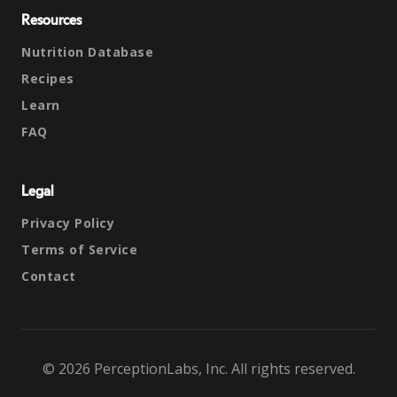
Resources
Nutrition Database
Recipes
Learn
FAQ
Legal
Privacy Policy
Terms of Service
Contact
© 2026 PerceptionLabs, Inc. All rights reserved.