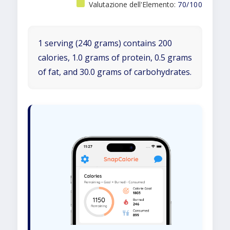
Valutazione dell'Elemento:
70/100
1 serving (240 grams) contains 200
calories, 1.0 grams of protein, 0.5 grams
of fat, and 30.0 grams of carbohydrates.