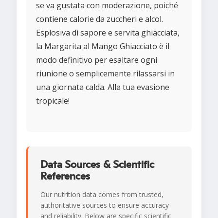
se va gustata con moderazione, poiché
contiene calorie da zuccheri e alcol.
Esplosiva di sapore e servita ghiacciata,
la Margarita al Mango Ghiacciato è il
modo definitivo per esaltare ogni
riunione o semplicemente rilassarsi in
una giornata calda. Alla tua evasione
tropicale!
Data Sources & Scientific
References
Our nutrition data comes from trusted,
authoritative sources to ensure accuracy
and reliability. Below are specific scientific