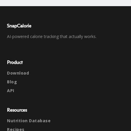
SnapCalorie
AI-powered calorie tracking that actually works.
Product
Download
Blog
API
Resources
Nutrition Database
Recipes