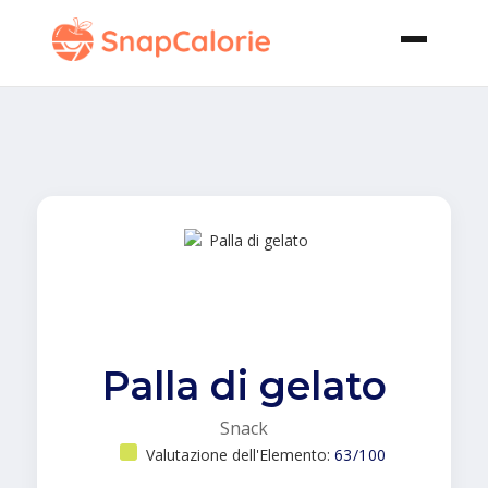
Palla di gelato
Snack
Valutazione dell'Elemento:
63/100