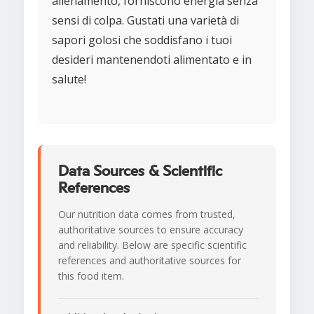
allenamento, forniscono energia senza
sensi di colpa. Gustati una varietà di
sapori golosi che soddisfano i tuoi
desideri mantenendoti alimentato e in
salute!
Data Sources & Scientific
References
Our nutrition data comes from trusted,
authoritative sources to ensure accuracy
and reliability. Below are specific scientific
references and authoritative sources for
this food item.