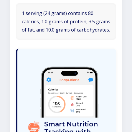
1 serving (24 grams) contains 80
calories, 1.0 grams of protein, 3.5 grams
of fat, and 10.0 grams of carbohydrates.
Smart Nutrition
Tracking with