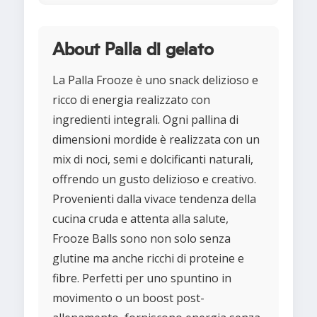
About Palla di gelato
La Palla Frooze è uno snack delizioso e
ricco di energia realizzato con
ingredienti integrali. Ogni pallina di
dimensioni mordide è realizzata con un
mix di noci, semi e dolcificanti naturali,
offrendo un gusto delizioso e creativo.
Provenienti dalla vivace tendenza della
cucina cruda e attenta alla salute,
Frooze Balls sono non solo senza
glutine ma anche ricchi di proteine e
fibre. Perfetti per uno spuntino in
movimento o un boost post-