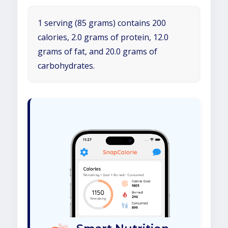
1 serving (85 grams) contains 200
calories, 2.0 grams of protein, 12.0
grams of fat, and 20.0 grams of
carbohydrates.