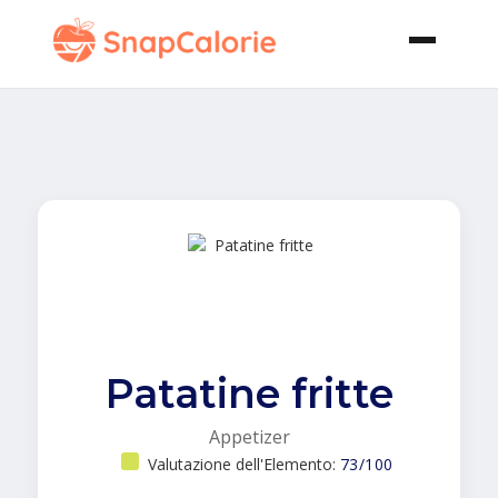
Patatine fritte
Appetizer
Valutazione dell'Elemento:
73/100