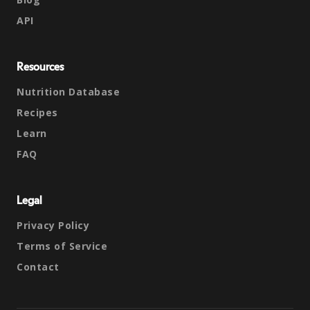
API
Resources
Nutrition Database
Recipes
Learn
FAQ
Legal
Privacy Policy
Terms of Service
Contact