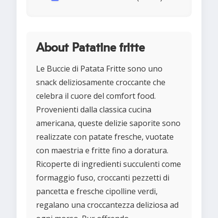
About Patatine fritte
Le Buccie di Patata Fritte sono uno
snack deliziosamente croccante che
celebra il cuore del comfort food.
Provenienti dalla classica cucina
americana, queste delizie saporite sono
realizzate con patate fresche, vuotate
con maestria e fritte fino a doratura.
Ricoperte di ingredienti succulenti come
formaggio fuso, croccanti pezzetti di
pancetta e fresche cipolline verdi,
regalano una croccantezza deliziosa ad