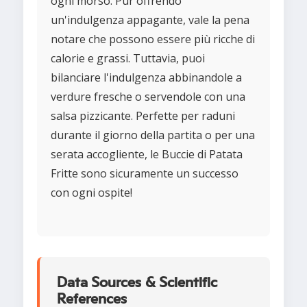
ogni morso. Pur offrendo
un'indulgenza appagante, vale la pena
notare che possono essere più ricche di
calorie e grassi. Tuttavia, puoi
bilanciare l'indulgenza abbinandole a
verdure fresche o servendole con una
salsa pizzicante. Perfette per raduni
durante il giorno della partita o per una
serata accogliente, le Buccie di Patata
Fritte sono sicuramente un successo
con ogni ospite!
Data Sources & Scientific
References