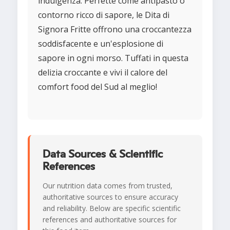
indulgenza. Perfette come antipasto o
contorno ricco di sapore, le Dita di
Signora Fritte offrono una croccantezza
soddisfacente e un'esplosione di
sapore in ogni morso. Tuffati in questa
delizia croccante e vivi il calore del
comfort food del Sud al meglio!
Data Sources & Scientific
References
Our nutrition data comes from trusted,
authoritative sources to ensure accuracy
and reliability. Below are specific scientific
references and authoritative sources for