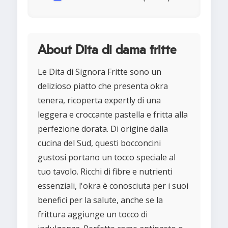
About Dita di dama fritte
Le Dita di Signora Fritte sono un
delizioso piatto che presenta okra
tenera, ricoperta expertly di una
leggera e croccante pastella e fritta alla
perfezione dorata. Di origine dalla
cucina del Sud, questi bocconcini
gustosi portano un tocco speciale al
tuo tavolo. Ricchi di fibre e nutrienti
essenziali, l'okra è conosciuta per i suoi
benefici per la salute, anche se la
frittura aggiunge un tocco di