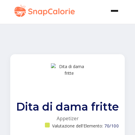
Dita di dama fritte
Appetizer
Valutazione dell'Elemento:
70/100