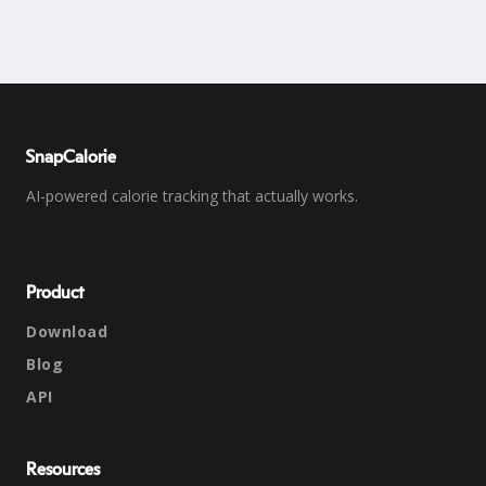
SnapCalorie
AI-powered calorie tracking that actually works.
Product
Download
Blog
API
Resources