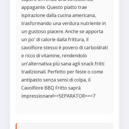
appagante. Questo piatto trae
ispirazione dalla cucina americana,
trasformando una verdura nutriente in
un gustoso piacere. Anche se apporta
un po' di calorie dalla frittura, il
cavolfiore stesso è povero di carboidrati
e ricco di vitamine, rendendolo
un'alternativa più sana agli snack fritti
tradizionali. Perfetto per feste o come
antipasto senza sensi di colpa, il
Cavolfiore BBQ Fritto saprà
impressionare!==SEPARATOR===7