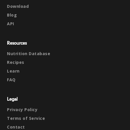
Download
Blog
API
Resources
Nutrition Database
Recipes
Learn
FAQ
Legal
Privacy Policy
Terms of Service
Contact