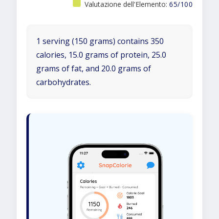
Valutazione dell'Elemento:
65/100
1 serving (150 grams) contains 350
calories, 15.0 grams of protein, 25.0
grams of fat, and 20.0 grams of
carbohydrates.