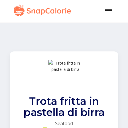
Trota fritta in
pastella di birra
Seafood