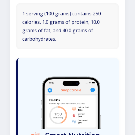
1 serving (100 grams) contains 250
calories, 1.0 grams of protein, 10.0
grams of fat, and 40.0 grams of
carbohydrates.