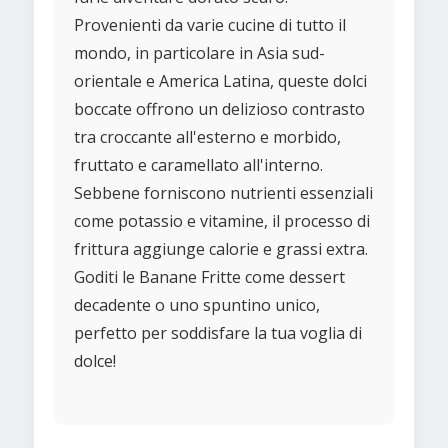
Provenienti da varie cucine di tutto il
mondo, in particolare in Asia sud-
orientale e America Latina, queste dolci
boccate offrono un delizioso contrasto
tra croccante all'esterno e morbido,
fruttato e caramellato all'interno.
Sebbene forniscono nutrienti essenziali
come potassio e vitamine, il processo di
frittura aggiunge calorie e grassi extra.
Goditi le Banane Fritte come dessert
decadente o uno spuntino unico,
perfetto per soddisfare la tua voglia di
dolce!