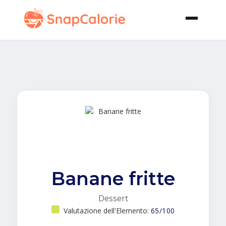
Banane fritte
Dessert
Valutazione dell'Elemento:
65/100