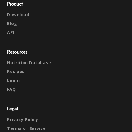
Product
Download
Blog
API
Resources
Nutrition Database
Recipes
Learn
FAQ
Legal
Privacy Policy
Terms of Service