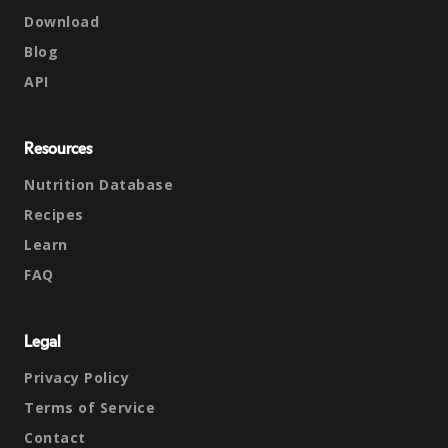
Download
Blog
API
Resources
Nutrition Database
Recipes
Learn
FAQ
Legal
Privacy Policy
Terms of Service
Contact