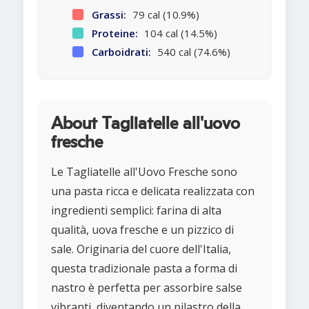
Grassi:
79 cal (10.9%)
Proteine:
104 cal (14.5%)
Carboidrati:
540 cal (74.6%)
About Tagliatelle all'uovo
fresche
Le Tagliatelle all'Uovo Fresche sono
una pasta ricca e delicata realizzata con
ingredienti semplici: farina di alta
qualità, uova fresche e un pizzico di
sale. Originaria del cuore dell'Italia,
questa tradizionale pasta a forma di
nastro è perfetta per assorbire salse
vibranti, diventando un pilastro della