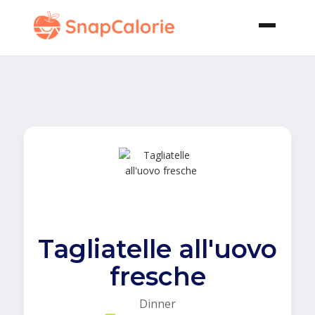
Tagliatelle all'uovo
fresche
Dinner