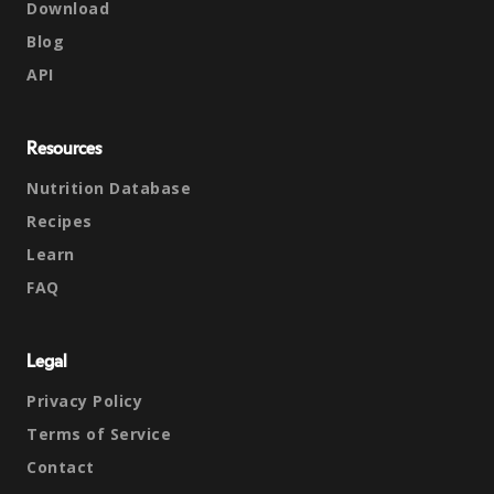
Download
Blog
API
Resources
Nutrition Database
Recipes
Learn
FAQ
Legal
Privacy Policy
Terms of Service
Contact