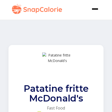
Patatine fritte
McDonald's
Fast Food