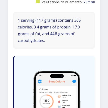
Valutazione dell'Elemento:
78/100
1 serving (117 grams) contains 365
calories, 3.4 grams of protein, 17.0
grams of fat, and 44.8 grams of
carbohydrates.