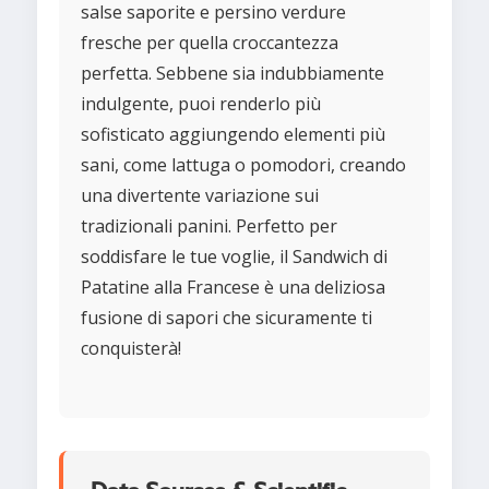
salse saporite e persino verdure
fresche per quella croccantezza
perfetta. Sebbene sia indubbiamente
indulgente, puoi renderlo più
sofisticato aggiungendo elementi più
sani, come lattuga o pomodori, creando
una divertente variazione sui
tradizionali panini. Perfetto per
soddisfare le tue voglie, il Sandwich di
Patatine alla Francese è una deliziosa
fusione di sapori che sicuramente ti
conquisterà!