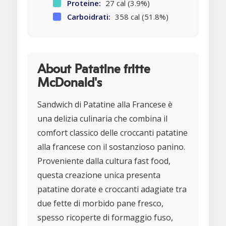
Proteine:
27 cal (3.9%)
Carboidrati:
358 cal (51.8%)
About Patatine fritte
McDonald's
Sandwich di Patatine alla Francese è
una delizia culinaria che combina il
comfort classico delle croccanti patatine
alla francese con il sostanzioso panino.
Proveniente dalla cultura fast food,
questa creazione unica presenta
patatine dorate e croccanti adagiate tra
due fette di morbido pane fresco,
spesso ricoperte di formaggio fuso,