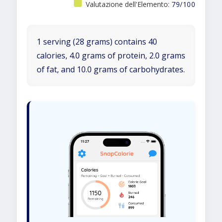
Valutazione dell'Elemento:
79/100
1 serving (28 grams) contains 40
calories, 4.0 grams of protein, 2.0 grams
of fat, and 10.0 grams of carbohydrates.