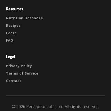
Resources
Nutrition Database
Recipes
Learn
FAQ
Legal
Privacy Policy
Terms of Service
Contact
© 2026 PerceptionLabs, Inc. All rights reserved.