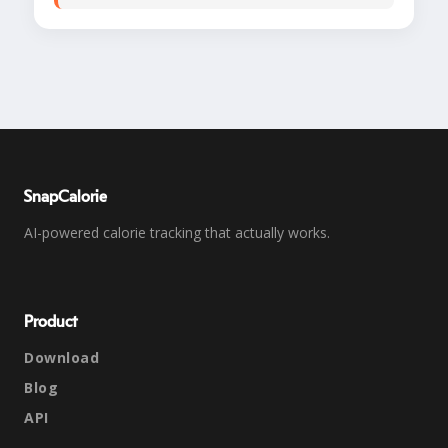
SnapCalorie
AI-powered calorie tracking that actually works.
Product
Download
Blog
API