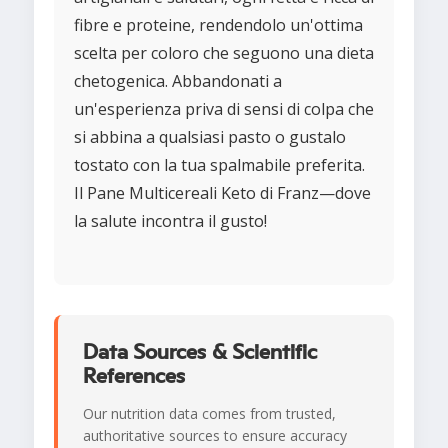
fibre e proteine, rendendolo un'ottima
scelta per coloro che seguono una dieta
chetogenica. Abbandonati a
un'esperienza priva di sensi di colpa che
si abbina a qualsiasi pasto o gustalo
tostato con la tua spalmabile preferita.
Il Pane Multicereali Keto di Franz—dove
la salute incontra il gusto!
Data Sources & Scientific
References
Our nutrition data comes from trusted,
authoritative sources to ensure accuracy