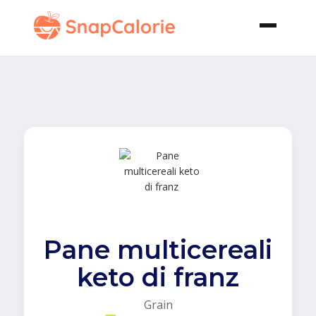
Pane multicereali
keto di franz
Grain