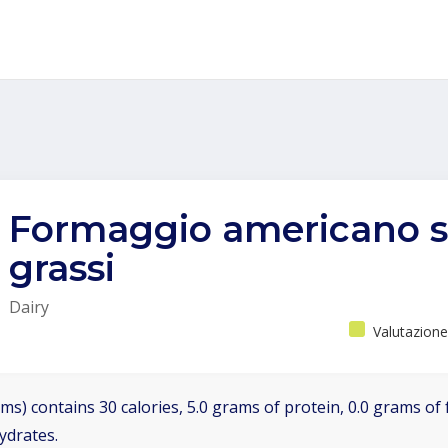
Formaggio americano 
grassi
Dairy
Valutazione
ms) contains 30 calories, 5.0 grams of protein, 0.0 grams of f
ydrates.