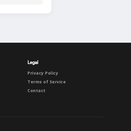
Legal
Privacy Policy
Terms of Service
Contact