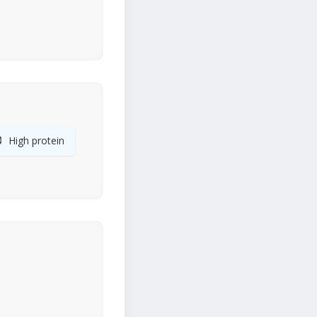

High protein