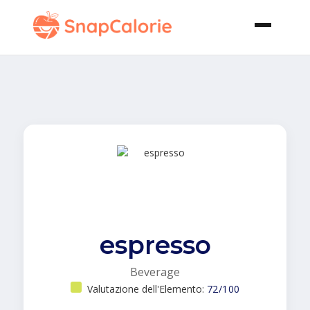
espresso
Beverage
Valutazione dell'Elemento:
72/100