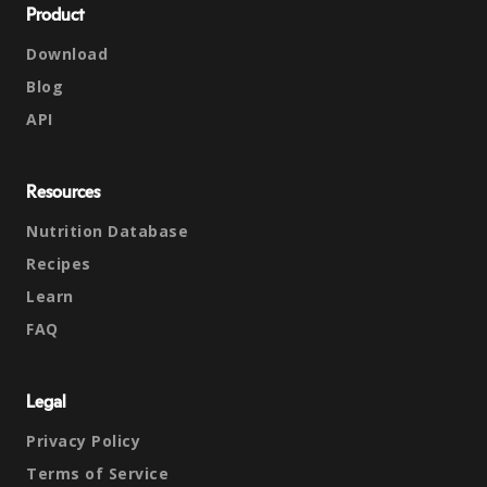
Product
Download
Blog
API
Resources
Nutrition Database
Recipes
Learn
FAQ
Legal
Privacy Policy
Terms of Service