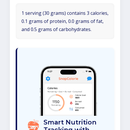
1 serving (30 grams) contains 3 calories,
0.1 grams of protein, 0.0 grams of fat,
and 0.5 grams of carbohydrates.
Smart Nutrition
Tracking with