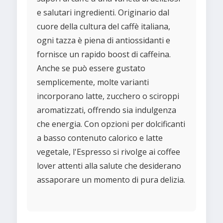
e salutari ingredienti. Originario dal
cuore della cultura del caffè italiana,
ogni tazza è piena di antiossidanti e
fornisce un rapido boost di caffeina.
Anche se può essere gustato
semplicemente, molte varianti
incorporano latte, zucchero o sciroppi
aromatizzati, offrendo sia indulgenza
che energia. Con opzioni per dolcificanti
a basso contenuto calorico e latte
vegetale, l'Espresso si rivolge ai coffee
lover attenti alla salute che desiderano
assaporare un momento di pura delizia.