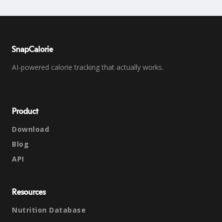
SnapCalorie
AI-powered calorie tracking that actually works.
Product
Download
Blog
API
Resources
Nutrition Database