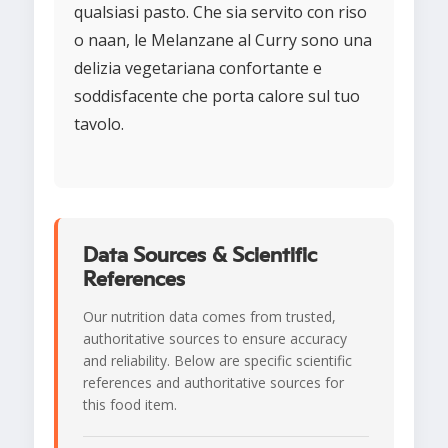
qualsiasi pasto. Che sia servito con riso
o naan, le Melanzane al Curry sono una
delizia vegetariana confortante e
soddisfacente che porta calore sul tuo
tavolo.
Data Sources & Scientific
References
Our nutrition data comes from trusted,
authoritative sources to ensure accuracy
and reliability. Below are specific scientific
references and authoritative sources for
this food item.