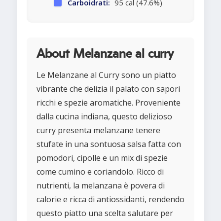
Carboidrati:
95 cal (47.6%)
About Melanzane al curry
Le Melanzane al Curry sono un piatto
vibrante che delizia il palato con sapori
ricchi e spezie aromatiche. Proveniente
dalla cucina indiana, questo delizioso
curry presenta melanzane tenere
stufate in una sontuosa salsa fatta con
pomodori, cipolle e un mix di spezie
come cumino e coriandolo. Ricco di
nutrienti, la melanzana è povera di
calorie e ricca di antiossidanti, rendendo
questo piatto una scelta salutare per