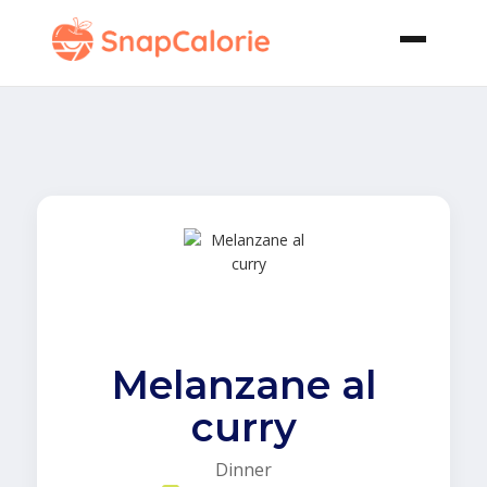
Melanzane al
curry
Dinner