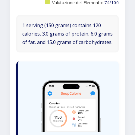
Valutazione dell'Elemento:
74/100
1 serving (150 grams) contains 120
calories, 3.0 grams of protein, 6.0 grams
of fat, and 15.0 grams of carbohydrates.