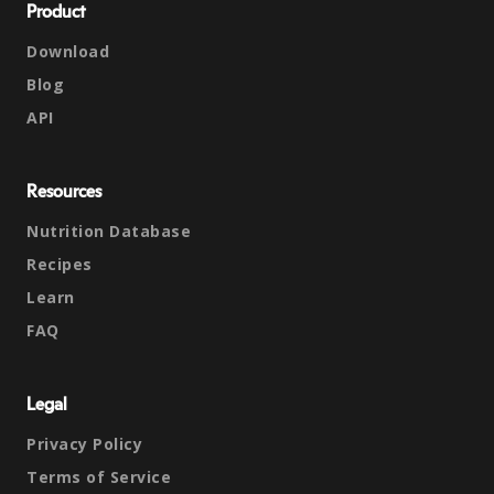
Product
Download
Blog
API
Resources
Nutrition Database
Recipes
Learn
FAQ
Legal
Privacy Policy
Terms of Service