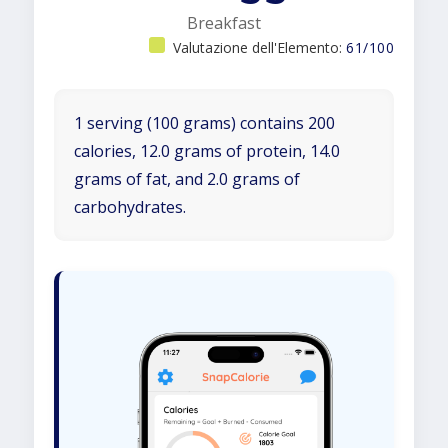
Breakfast
Valutazione dell'Elemento:
61/100
1 serving (100 grams) contains 200
calories, 12.0 grams of protein, 14.0
grams of fat, and 2.0 grams of
carbohydrates.