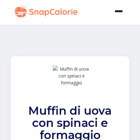
Muffin di uova
con spinaci e
formaggio