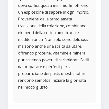
uova soffici, questi mini muffin offrono
un'esplosione di sapore in ogni morso.
Provenienti dalla tanto amata
tradizione della colazione, combinano
elementi della cucina americana e
mediterranea. Non solo sono deliziosi,
ma sono anche una scelta salutare,
offrendo proteine, vitamine e minerali
pur essendo poveri di carboidrati. Facili
da preparare e perfetti per la
preparazione dei pasti, questi muffin
rendono semplice iniziare la giornata
nel modo giusto!