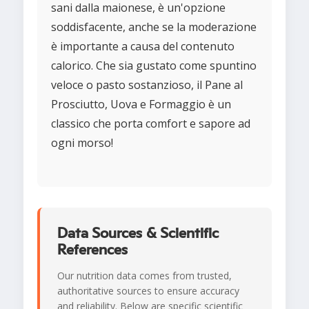
sani dalla maionese, è un'opzione
soddisfacente, anche se la moderazione
è importante a causa del contenuto
calorico. Che sia gustato come spuntino
veloce o pasto sostanzioso, il Pane al
Prosciutto, Uova e Formaggio è un
classico che porta comfort e sapore ad
ogni morso!
Data Sources & Scientific
References
Our nutrition data comes from trusted,
authoritative sources to ensure accuracy
and reliability. Below are specific scientific