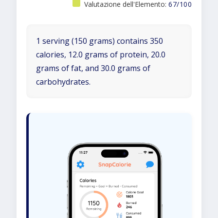
Valutazione dell'Elemento:
67/100
1 serving (150 grams) contains 350
calories, 12.0 grams of protein, 20.0
grams of fat, and 30.0 grams of
carbohydrates.