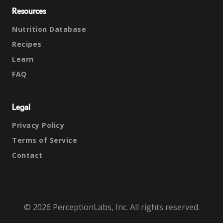
Resources
Nutrition Database
Recipes
Learn
FAQ
Legal
Privacy Policy
Terms of Service
Contact
© 2026 PerceptionLabs, Inc. All rights reserved.