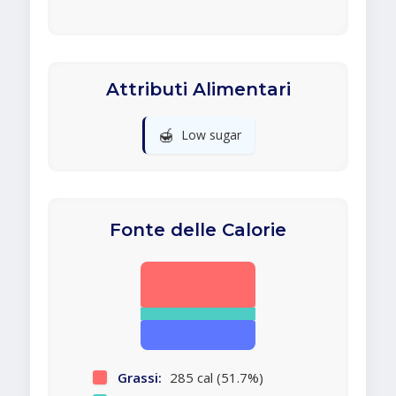
Attributi Alimentari
🍯
Low sugar
Fonte delle Calorie
Grassi:
285 cal (51.7%)