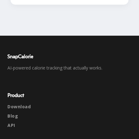
SnapCalorie
AI-powered calorie tracking that actually works.
Product
Download
Blog
API