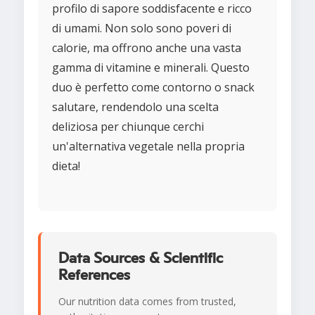
profilo di sapore soddisfacente e ricco
di umami. Non solo sono poveri di
calorie, ma offrono anche una vasta
gamma di vitamine e minerali. Questo
duo è perfetto come contorno o snack
salutare, rendendolo una scelta
deliziosa per chiunque cerchi
un'alternativa vegetale nella propria
dieta!
Data Sources & Scientific
References
Our nutrition data comes from trusted,