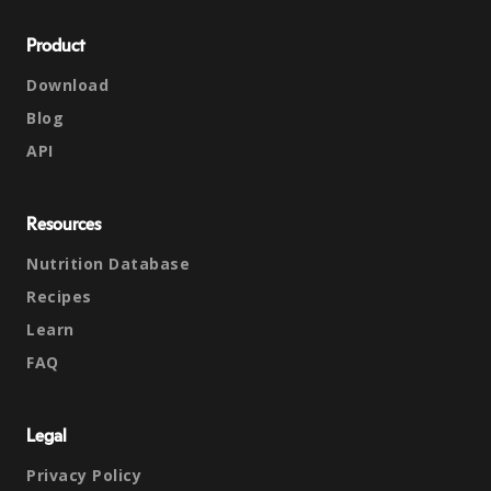
Product
Download
Blog
API
Resources
Nutrition Database
Recipes
Learn
FAQ
Legal
Privacy Policy