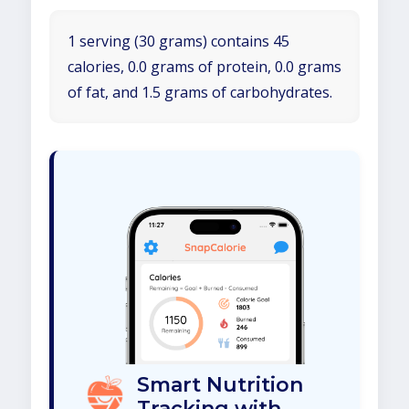
1 serving (30 grams) contains 45
calories, 0.0 grams of protein, 0.0 grams
of fat, and 1.5 grams of carbohydrates.
Smart Nutrition
Tracking with