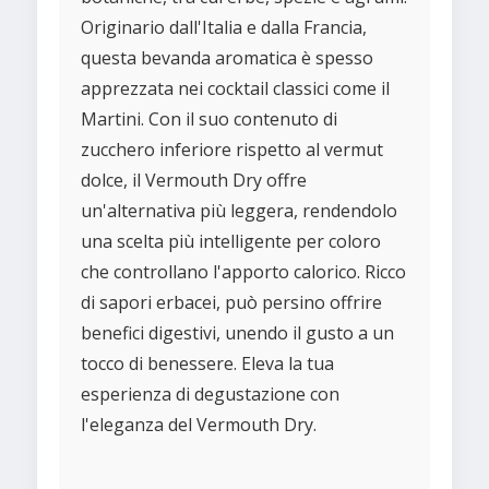
Originario dall'Italia e dalla Francia,
questa bevanda aromatica è spesso
apprezzata nei cocktail classici come il
Martini. Con il suo contenuto di
zucchero inferiore rispetto al vermut
dolce, il Vermouth Dry offre
un'alternativa più leggera, rendendolo
una scelta più intelligente per coloro
che controllano l'apporto calorico. Ricco
di sapori erbacei, può persino offrire
benefici digestivi, unendo il gusto a un
tocco di benessere. Eleva la tua
esperienza di degustazione con
l'eleganza del Vermouth Dry.