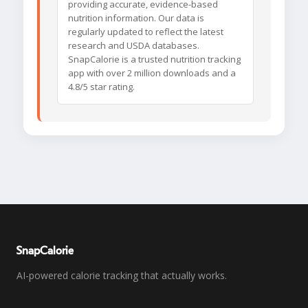
providing accurate, evidence-based
nutrition information. Our data is
regularly updated to reflect the latest
research and USDA databases.
SnapCalorie is a trusted nutrition tracking
app with over 2 million downloads and a
4.8/5 star rating.
SnapCalorie
AI-powered calorie tracking that actually works.