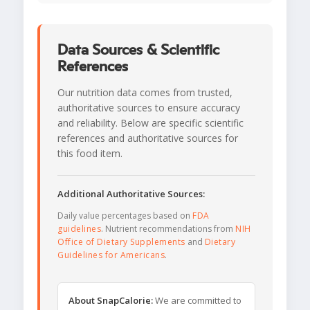
Data Sources & Scientific
References
Our nutrition data comes from trusted,
authoritative sources to ensure accuracy
and reliability. Below are specific scientific
references and authoritative sources for
this food item.
Additional Authoritative Sources:
Daily value percentages based on
FDA
guidelines
. Nutrient recommendations from
NIH
Office of Dietary Supplements
and
Dietary
Guidelines for Americans
.
About SnapCalorie:
We are committed to